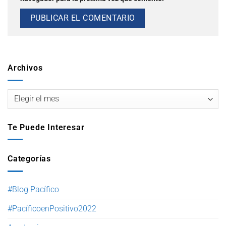
Archivos
Te Puede Interesar
Categorías
#Blog Pacífico
#PacíficoenPositivo2022