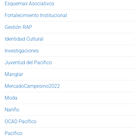
Esquemas Asociativos
Fortalecimiento Institucional
Gestión RAP
Identidad Cultural
Investigaciones
Juventud del Pacífico
Manglar
MercadoCampesino2022
Moda
Nariño
OCAD Pacífico
Pacífico