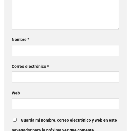
Nombre
*
Correo electrónico
*
Web
Guarda mi nombre, correo electrónico y web en este
navegador para la próxima vez que comente.