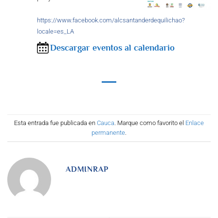
https://www.facebook.com/alcsantanderdequilichao?
locale=es_LA
Descargar eventos al calendario
Esta entrada fue publicada en
Cauca
. Marque como favorito el
Enlace
permanente
.
ADMINRAP