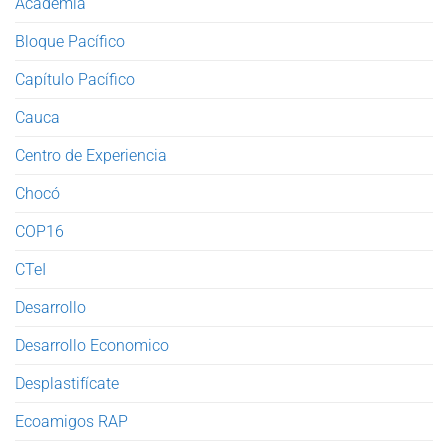
Academia
Bloque Pacífico
Capítulo Pacífico
Cauca
Centro de Experiencia
Chocó
COP16
CTeI
Desarrollo
Desarrollo Economico
Desplastifícate
Ecoamigos RAP