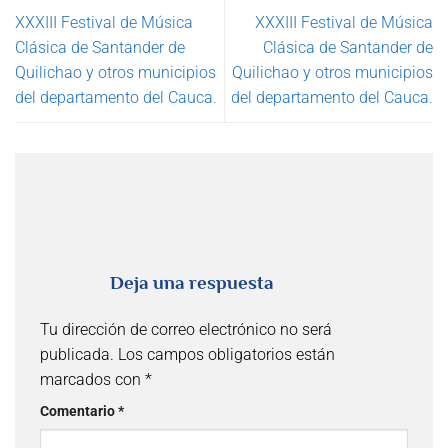
XXXIII Festival de Música
XXXIII Festival de Música
Clásica de Santander de
Clásica de Santander de
Quilichao y otros municipios
Quilichao y otros municipios
del departamento del Cauca.
del departamento del Cauca.
Deja una respuesta
Tu dirección de correo electrónico no será
publicada.
Los campos obligatorios están
marcados con
*
Comentario
*