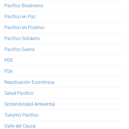
Pacífico Biodiverso
Pacífico en Paz
Pacífico en Positivo
Pacífico Solidario
Pacífico Suena
PER
PSA
Reactivación Económica
Salud Pacífico
Sostenibilidad Ambiental
Turismo Pacífico
Valle del Cauca