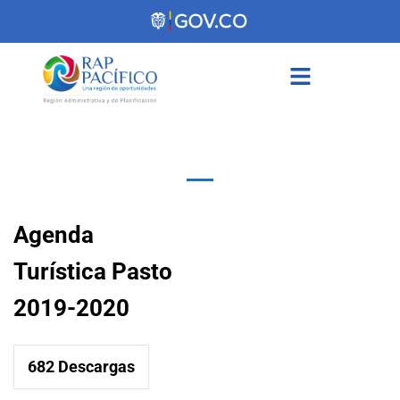
contenido
Agenda
Turística Pasto
2019-2020
682
Descargas