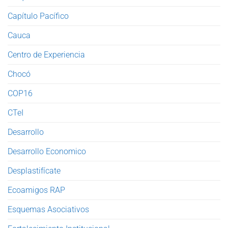
Capítulo Pacífico
Cauca
Centro de Experiencia
Chocó
COP16
CTeI
Desarrollo
Desarrollo Economico
Desplastifícate
Ecoamigos RAP
Esquemas Asociativos