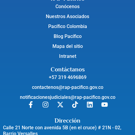
Conócenos
Nuestros Asociados
Pacífico Colombia
Blog Pacífico
Mapa del sitio
Intranet
Contáctanos
+57 319 4696869
contactenos@rap-pacifico.gov.co
notificacionesjudiciales@rap-pacifico.gov.co
Dirección
Calle 21 Norte con avenida 5B (en el cruce) # 21N - 02,
Barrio Versalles