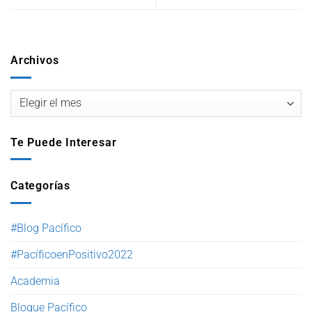
Archivos
Te Puede Interesar
Categorías
#Blog Pacífico
#PacíficoenPositivo2022
Academia
Bloque Pacífico