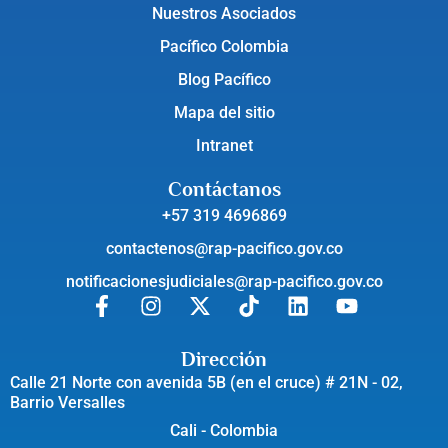
Nuestros Asociados
Pacífico Colombia
Blog Pacífico
Mapa del sitio
Intranet
Contáctanos
+57 319 4696869
contactenos@rap-pacifico.gov.co
notificacionesjudiciales@rap-pacifico.gov.co
Dirección
Calle 21 Norte con avenida 5B (en el cruce) # 21N - 02,
Barrio Versalles
Cali - Colombia