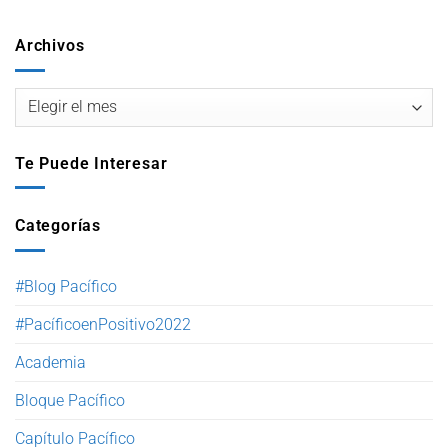
Archivos
Te Puede Interesar
Categorías
#Blog Pacífico
#PacíficoenPositivo2022
Academia
Bloque Pacífico
Capítulo Pacífico