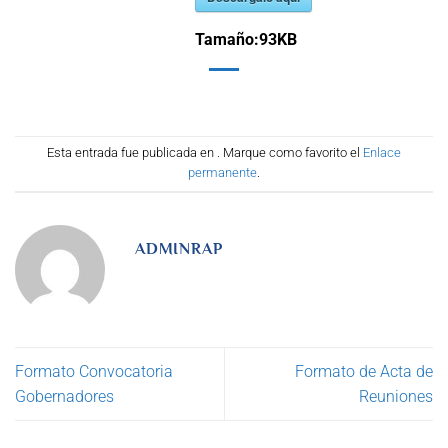
Tamaño:
93KB
Esta entrada fue publicada en . Marque como favorito el
Enlace
permanente
.
ADMINRAP
Formato Convocatoria
Formato de Acta de
Gobernadores
Reuniones