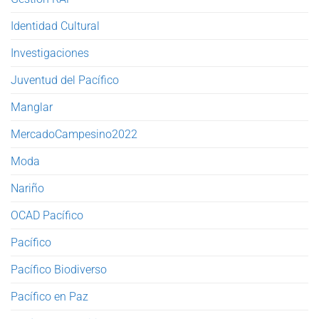
Identidad Cultural
Investigaciones
Juventud del Pacífico
Manglar
MercadoCampesino2022
Moda
Nariño
OCAD Pacífico
Pacífico
Pacífico Biodiverso
Pacífico en Paz