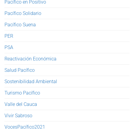
Pacífico en Positivo
Pacífico Solidario
Pacífico Suena
PER
PSA
Reactivación Económica
Salud Pacífico
Sostenibilidad Ambiental
Turismo Pacífico
Valle del Cauca
Vivir Sabroso
VocesPacífico2021