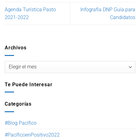
Agenda Turística Pasto
Infografía DNP Guía para
2021-2022
Candidatos
Archivos
Te Puede Interesar
Categorías
#Blog Pacífico
#PacíficoenPositivo2022