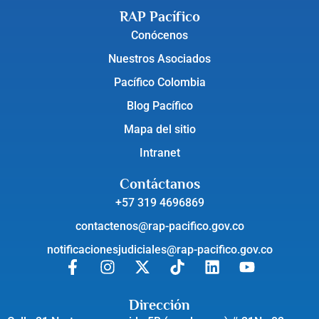
RAP Pacífico
Conócenos
Nuestros Asociados
Pacífico Colombia
Blog Pacífico
Mapa del sitio
Intranet
Contáctanos
+57 319 4696869
contactenos@rap-pacifico.gov.co
notificacionesjudiciales@rap-pacifico.gov.co
Dirección