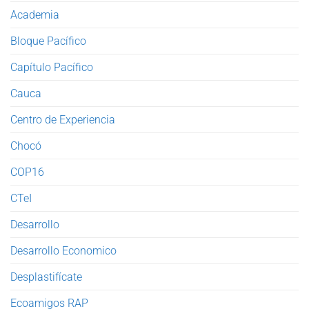
Academia
Bloque Pacífico
Capítulo Pacífico
Cauca
Centro de Experiencia
Chocó
COP16
CTeI
Desarrollo
Desarrollo Economico
Desplastifícate
Ecoamigos RAP