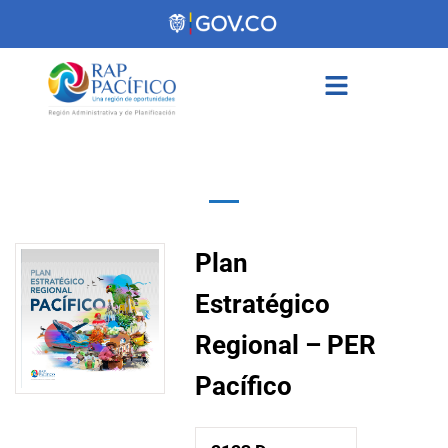
contenido
Plan
Estratégico
Regional – PER
Pacífico