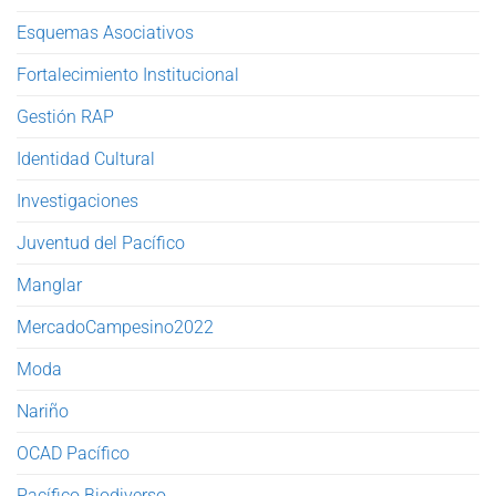
Esquemas Asociativos
Fortalecimiento Institucional
Gestión RAP
Identidad Cultural
Investigaciones
Juventud del Pacífico
Manglar
MercadoCampesino2022
Moda
Nariño
OCAD Pacífico
Pacífico Biodiverso