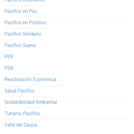
Pacífico en Paz
Pacífico en Positivo
Pacífico Solidario
Pacífico Suena
PER
PSA
Reactivación Económica
Salud Pacífico
Sostenibilidad Ambiental
Turismo Pacífico
Valle del Cauca