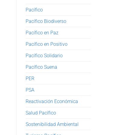
Pacífico
Pacífico Biodiverso
Pacífico en Paz
Pacífico en Positivo
Pacífico Solidario
Pacífico Suena
PER
PSA
Reactivación Económica
Salud Pacífico
Sostenibilidad Ambiental