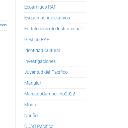
Ecoamigos RAP
Esquemas Asociativos
ario
Fortalecimiento Institucional
Gestión RAP
Identidad Cultural
Investigaciones
Juventud del Pacífico
Manglar
MercadoCampesino2022
Moda
Nariño
OCAD Pacífico