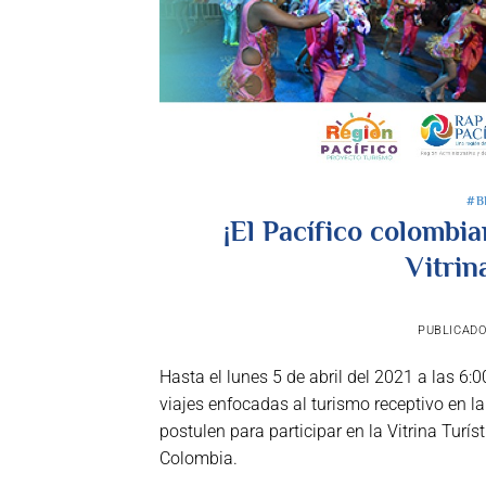
#B
¡El Pacífico colombi
Vitrin
PUBLICADO
Hasta el lunes 5 de abril del 2021 a las 6:
viajes enfocadas al turismo receptivo en l
postulen para participar en la Vitrina Tur
Colombia.