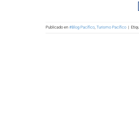
Publicado en
#Blog Pacífico
,
Turismo Pacífico
|
Etiq