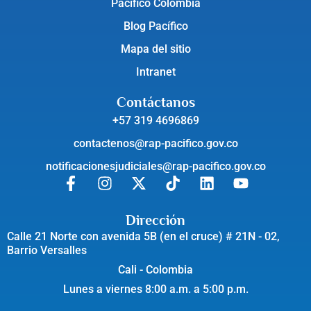
Pacífico Colombia
Blog Pacífico
Mapa del sitio
Intranet
Contáctanos
+57 319 4696869
contactenos@rap-pacifico.gov.co
notificacionesjudiciales@rap-pacifico.gov.co
Dirección
Calle 21 Norte con avenida 5B (en el cruce) # 21N - 02,
Barrio Versalles
Cali - Colombia
Lunes a viernes 8:00 a.m. a 5:00 p.m.