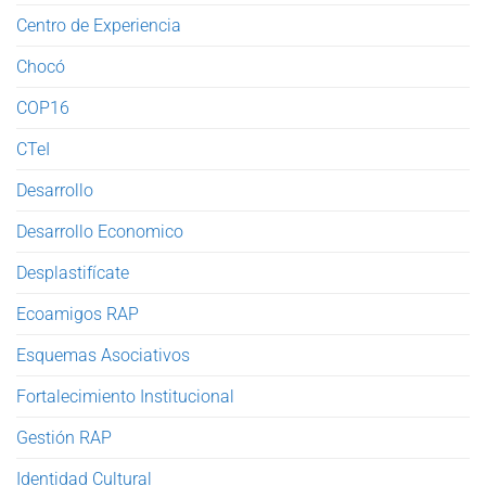
Centro de Experiencia
Chocó
COP16
CTeI
Desarrollo
Desarrollo Economico
Desplastifícate
Ecoamigos RAP
Esquemas Asociativos
Fortalecimiento Institucional
Gestión RAP
Identidad Cultural