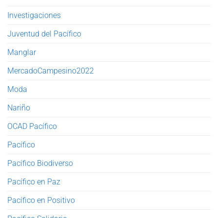
Investigaciones
Juventud del Pacífico
Manglar
MercadoCampesino2022
Moda
Nariño
OCAD Pacífico
Pacífico
Pacífico Biodiverso
Pacífico en Paz
Pacífico en Positivo