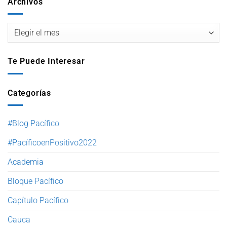
Archivos
Te Puede Interesar
Categorías
#Blog Pacífico
#PacíficoenPositivo2022
Academia
Bloque Pacífico
Capítulo Pacífico
Cauca