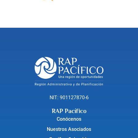
NIT: 901127870-6
RAP Pacífico
Conócenos
Nuestros Asociados