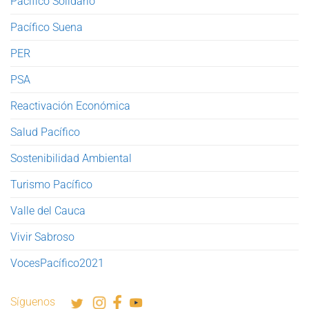
Pacífico Solidario
Pacífico Suena
PER
PSA
Reactivación Económica
Salud Pacífico
Sostenibilidad Ambiental
Turismo Pacífico
Valle del Cauca
Vivir Sabroso
VocesPacífico2021
Síguenos