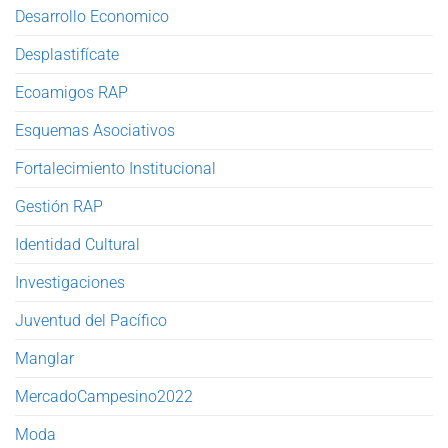
Desarrollo Economico
Desplastifícate
Ecoamigos RAP
Esquemas Asociativos
Fortalecimiento Institucional
Gestión RAP
Identidad Cultural
Investigaciones
Juventud del Pacífico
Manglar
MercadoCampesino2022
Moda