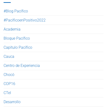
#Blog Pacífico
#PacíficoenPositivo2022
Academia
Bloque Pacífico
Capítulo Pacífico
Cauca
Centro de Experiencia
Chocó
COP16
CTeI
Desarrollo