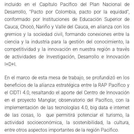
incluido en el Capítulo Pacífico del Plan Nacional de
Desarrollo, “Pacto por Colombia, pacto por la equidad”,
conformado por Instituciones de Educación Superior de
Cauca, Chocó, Nariño y Valle del Cauca, en alianza con los
gremios y la sociedad civil, formando conexiones entre la
ciencia y la industria para la gestión del conocimiento, la
competitividad y la innovación en nuestra región a través
de actividades de Investigación, Desarrollo e Innovación
I+D+I.
En el marco de esta mesa de trabajo, se profundizó en los
beneficios de la alianza estratégica entre la RAP Pacífico y
el CIDTI 4.0, resaltando el aporte del Centro de Innovación
en el proyecto Manglar, observatorio del Pacífico, con la
implementación de las tecnologías 4.0, big data e internet
de las cosas, lo que permitirá potenciar el turismo, la
actividad socioeconómica, la sostenibilidad, la cultura,
entre otros aspectos importantes de la región Pacífico.