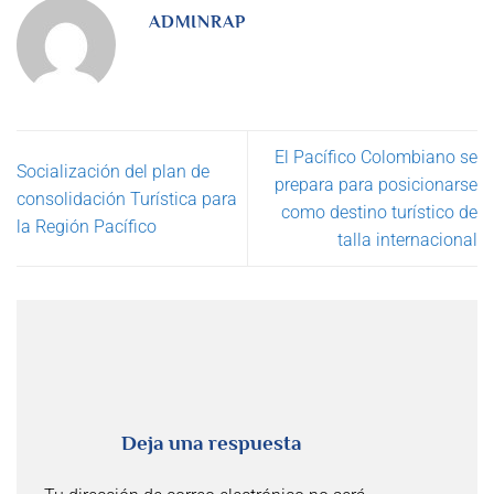
ADMINRAP
El Pacífico Colombiano se
Socialización del plan de
prepara para posicionarse
consolidación Turística para
como destino turístico de
la Región Pacífico
talla internacional
Deja una respuesta