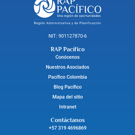
NIT: 901127870-6
RAP Pacífico
Conócenos
Nuestros Asociados
Pacífico Colombia
Blog Pacífico
Mapa del sitio
Intranet
Contáctanos
+57 319 4696869