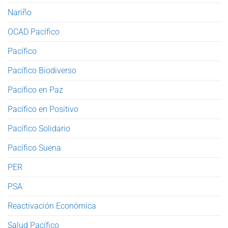
Nariño
OCAD Pacífico
Pacífico
Pacífico Biodiverso
Pacífico en Paz
Pacífico en Positivo
Pacífico Solidario
Pacífico Suena
PER
PSA
Reactivación Económica
Salud Pacífico