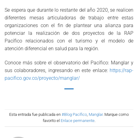
Se espera que durante lo restante del año 2020, se realicen
diferentes mesas articuladoras de trabajo entre estas
organizaciones con el fin de plantear una alianza para
potenciar la realización de dos proyectos de la RAP
Pacífico relacionados con el turismo y el modelo de
atención diferencial en salud para la región.
Conoce más sobre el observatorio del Pacífico: Manglar y
sus colaboradores, ingresando en este enlace:
https://rap-
pacifico.gov.co/proyecto/manglar/
Esta entrada fue publicada en
#Blog Pacífico
,
Manglar
. Marque como
favorito el
Enlace permanente
.