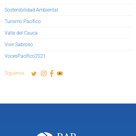
Sostenibilidad Ambiental
Turismo Pacífico
Valle del Cauca
Vivir Sabroso
VocesPacífico2021
Síguenos