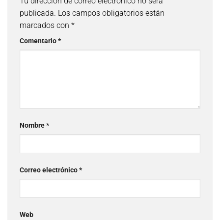
Tu dirección de correo electrónico no será
publicada.
Los campos obligatorios están
marcados con
*
Comentario
*
Nombre
*
Correo electrónico
*
Web