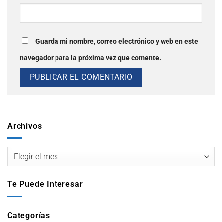
Guarda mi nombre, correo electrónico y web en este
navegador para la próxima vez que comente.
Archivos
Te Puede Interesar
Categorías