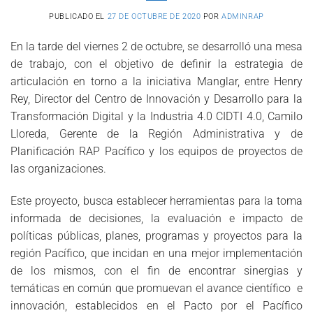
PUBLICADO EL
27 DE OCTUBRE DE 2020
POR
ADMINRAP
En la tarde del viernes 2 de octubre, se desarrolló una mesa
de trabajo, con el objetivo de definir la estrategia de
articulación en torno a la iniciativa Manglar, entre Henry
Rey, Director del Centro de Innovación y Desarrollo para la
Transformación Digital y la Industria 4.0 CIDTI 4.0, Camilo
Lloreda, Gerente de la Región Administrativa y de
Planificación RAP Pacífico y los equipos de proyectos de
las organizaciones.
Este proyecto, busca establecer herramientas para la toma
informada de decisiones, la evaluación e impacto de
políticas públicas, planes, programas y proyectos para la
región Pacífico, que incidan en una mejor implementación
de los mismos, con el fin de encontrar sinergias y
temáticas en común que promuevan el avance científico e
innovación, establecidos en el Pacto por el Pacífico