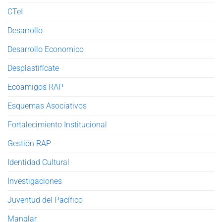
CTeI
Desarrollo
Desarrollo Economico
Desplastifícate
Ecoamigos RAP
Esquemas Asociativos
Fortalecimiento Institucional
Gestión RAP
Identidad Cultural
Investigaciones
Juventud del Pacífico
Manglar