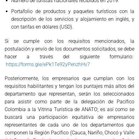
Número de turistas nacionales recibidos en 2019.
Portafolio de productos y paquetes turísticos con la
descripción de los servicios y alojamiento en inglés, y
con tarifas en dólares (USD).
Si se cumple con los requisitos mencionados, la
postulación y envío de los documentos solicitados, se debe
hacer a través del siguiente formulario:
https://forms.gle/ePk1Te92yPenzhHv7
Posteriormente, los empresarios que cumplan con los
requisitos habilitantes y tengan los puntajes más altos del
departamento que representan, serán los seleccionados
para asistir como parte de la delegación de Pacífico
Colombia a la Vitrina Turística de ANATO; es así como se
buscará una participación equitativa de empresarios
representantes de cada uno de los departamentos que
componen la Región Pacífico (Cauca, Nariño, Chocó y Valle