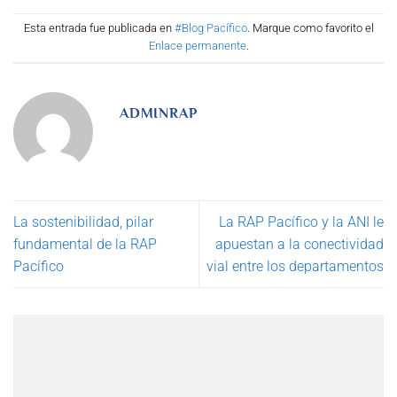
Esta entrada fue publicada en
#Blog Pacífico
. Marque como favorito el
Enlace permanente
.
ADMINRAP
La sostenibilidad, pilar
La RAP Pacífico y la ANI le
fundamental de la RAP
apuestan a la conectividad
Pacífico
vial entre los departamentos