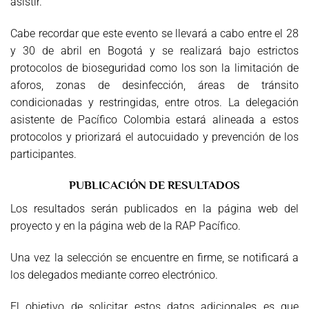
asistir.
Cabe recordar que este evento se llevará a cabo entre el 28
y 30 de abril en Bogotá y se realizará bajo estrictos
protocolos de bioseguridad como los son la limitación de
aforos, zonas de desinfección, áreas de tránsito
condicionadas y restringidas, entre otros. La delegación
asistente de Pacífico Colombia estará alineada a estos
protocolos y priorizará el autocuidado y prevención de los
participantes.
PUBLICACIÓN DE RESULTADOS
Los resultados serán publicados en la página web del
proyecto y en la página web de la RAP Pacífico.
Una vez la selección se encuentre en firme, se notificará a
los delegados mediante correo electrónico.
El objetivo de solicitar estos datos adicionales es que