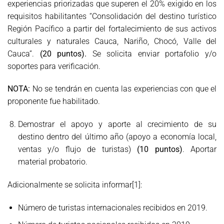
experiencias priorizadas que superen el 20% exigido en los
requisitos habilitantes “Consolidación del destino turístico
Región Pacífico a partir del fortalecimiento de sus activos
culturales y naturales Cauca, Nariño, Chocó, Valle del
Cauca”.
(20 puntos).
Se solicita enviar portafolio y/o
soportes para verificación.
NOTA:
No se tendrán en cuenta las experiencias con que el
proponente fue habilitado.
Demostrar el apoyo y aporte al crecimiento de su
destino dentro del último año (apoyo a economía local,
ventas y/o flujo de turistas)
(10 puntos)
. Aportar
material probatorio.
Adicionalmente se solicita informar
[1]
:
Número de turistas internacionales recibidos en 2019.