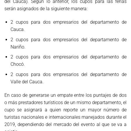
del Cauca). Según lo anterior, los cupos para las ferias
serán asignados de la siguiente manera:
2 cupos para dos empresarios del departamento de
Cauca.
2 cupos para dos empresarios del departamento de
Nariño.
2 cupos para dos empresarios del departamento de
Chocó.
2 cupos para dos empresarios del departamento de
Valle del Cauca.
En caso de generarse un empate entre los puntajes de dos
o más prestadores turísticos de un mismo departamento, el
cupo se asignará a quien reporte un mayor número de
turistas nacionales e internacionales manejados durante el
2019, dependiendo del mercado del evento al que se va a