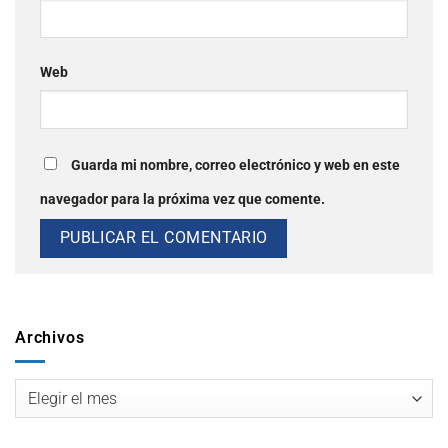
Web
Guarda mi nombre, correo electrónico y web en este
navegador para la próxima vez que comente.
Archivos