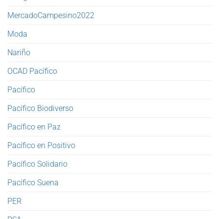
MercadoCampesino2022
Moda
Nariño
OCAD Pacífico
Pacífico
Pacífico Biodiverso
Pacífico en Paz
Pacífico en Positivo
Pacífico Solidario
Pacífico Suena
PER