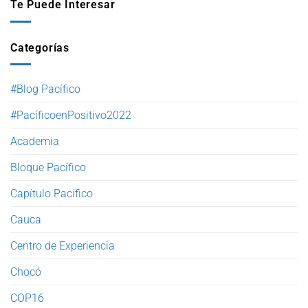
Te Puede Interesar
Categorías
#Blog Pacífico
#PacíficoenPositivo2022
Academia
Bloque Pacífico
Capítulo Pacífico
Cauca
Centro de Experiencia
Chocó
COP16