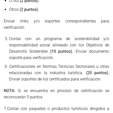
OTAS
(2 puntos).
Otros
(2 puntos).
Enviar links y/o soportes correspondientes para
verificación.
Contar con un programa de sostenibilidad y/o
responsabilidad social alineado con los Objetivos de
Desarrollo Sostenible
(10 puntos).
Enviar documento
soporte para verificación.
Certificaciones en Normas Técnicas Sectoriales u otras
relacionadas con la industria turística.
(20 puntos).
Enviar soportes de los certificados para verificación.
NOTA:
Si se encuentra en proceso de certificación se
reconocerán 5 puntos.
7.Contar con paquetes o productos turísticos dirigidos a