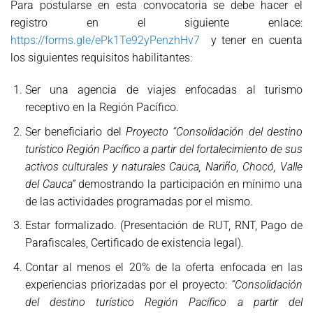
Para postularse en esta convocatoria se debe hacer el
registro en el siguiente enlace:
https://forms.gle/ePk1Te92yPenzhHv7
y tener en cuenta
los siguientes requisitos habilitantes:
Ser una agencia de viajes enfocadas al turismo
receptivo en la Región Pacífico.
Ser beneficiario del
Proyecto “Consolidación del destino
turístico Región Pacífico a partir del fortalecimiento de sus
activos culturales y naturales Cauca, Nariño, Chocó, Valle
del Cauca”
demostrando la participación en mínimo una
de las actividades programadas por el mismo.
Estar formalizado. (Presentación de RUT, RNT, Pago de
Parafiscales, Certificado de existencia legal).
Contar al menos el 20% de la oferta enfocada en las
experiencias priorizadas por el proyecto:
“Consolidación
del destino turístico Región Pacífico a partir del