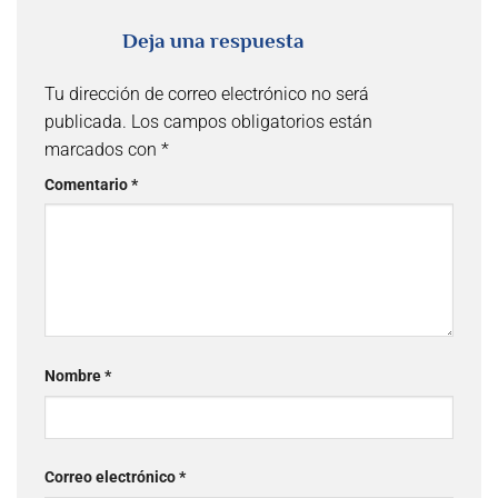
Deja una respuesta
Tu dirección de correo electrónico no será
publicada.
Los campos obligatorios están
marcados con
*
Comentario
*
Nombre
*
Correo electrónico
*