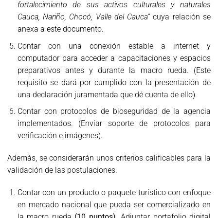
fortalecimiento de sus activos culturales y naturales
Cauca, Nariño, Chocó, Valle del Cauca”
cuya relación se
anexa a este documento.
Contar con una conexión estable a internet y
computador para acceder a capacitaciones y espacios
preparativos antes y durante la macro rueda. (Este
requisito se dará por cumplido con la presentación de
una declaración juramentada que dé cuenta de ello).
Contar con protocolos de bioseguridad de la agencia
implementados. (Enviar soporte de protocolos para
verificación e imágenes).
Además, se considerarán unos criterios calificables para la
validación de las postulaciones:
Contar con un producto o paquete turístico con enfoque
en mercado nacional que pueda ser comercializado en
la macro rueda
(10 puntos)
. Adjuntar portafolio digital