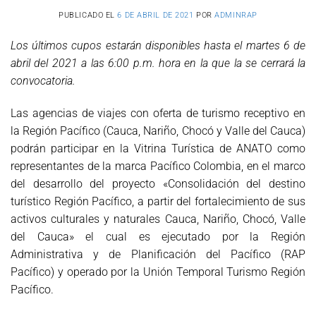
PUBLICADO EL
6 DE ABRIL DE 2021
POR
ADMINRAP
Los últimos cupos estarán disponibles hasta el martes 6 de
abril del 2021 a las 6:00 p.m. hora en la que la se cerrará la
convocatoria.
Las agencias de viajes con oferta de turismo receptivo en
la Región Pacífico (Cauca, Nariño, Chocó y Valle del Cauca)
podrán participar en la Vitrina Turística de ANATO como
representantes de la marca Pacífico Colombia, en el marco
del desarrollo del proyecto «Consolidación del destino
turístico Región Pacífico, a partir del fortalecimiento de sus
activos culturales y naturales Cauca, Nariño, Chocó, Valle
del Cauca» el cual es ejecutado por la Región
Administrativa y de Planificación del Pacífico (RAP
Pacífico) y operado por la Unión Temporal Turismo Región
Pacífico.