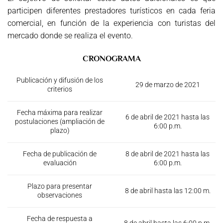
participen diferentes prestadores turísticos en cada feria
comercial, en función de la experiencia con turistas del
mercado donde se realiza el evento.
CRONOGRAMA
Publicación y difusión de los
29 de marzo de 2021
criterios
Fecha máxima para realizar
6 de abril de 2021 hasta las
postulaciones (ampliación de
6:00 p.m.
plazo)
Fecha de publicación de
8 de abril de 2021 hasta las
evaluación
6:00 p.m.
Plazo para presentar
8 de abril hasta las 12:00 m.
observaciones
Fecha de respuesta a