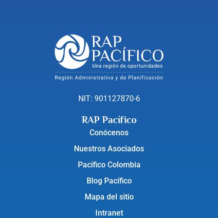
NIT: 901127870-6
RAP Pacífico
Conócenos
Nuestros Asociados
Pacífico Colombia
Blog Pacífico
Mapa del sitio
Intranet