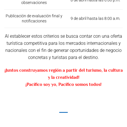
8 de abril hasta las 6:00 p.m.
observaciones
Publicación de evaluación final y
9 de abril hasta las 8:00 a.m.
notificaciones
Al establecer estos criterios se busca contar con una oferta
turística competitiva para los mercados internacionales y
nacionales con el fin de generar oportunidades de negocio
concretas y turistas para el destino.
¡Juntos construyamos región a partir del turismo, la cultura
y la creatividad!
¡Pacífico soy yo, Pacífico somos todos!