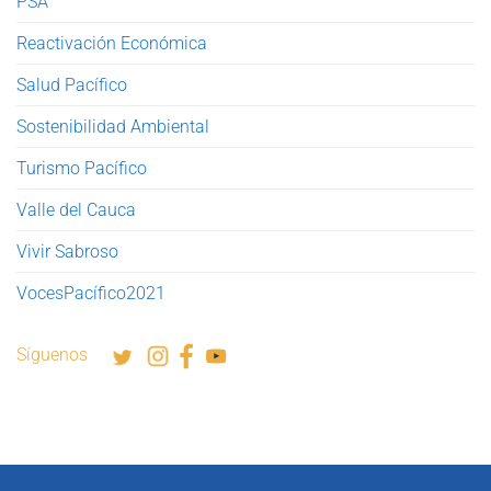
PSA
Reactivación Económica
Salud Pacífico
Sostenibilidad Ambiental
Turismo Pacífico
Valle del Cauca
Vivir Sabroso
VocesPacífico2021
Síguenos