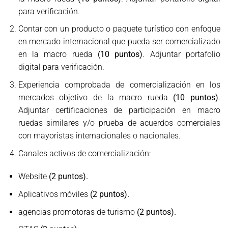
para verificación.
Contar con un producto o paquete turístico con enfoque
en mercado internacional que pueda ser comercializado
en la macro rueda
(10 puntos)
. Adjuntar portafolio
digital para verificación.
Experiencia comprobada de comercialización en los
mercados objetivo de la macro rueda
(10 puntos)
.
Adjuntar certificaciones de participación en macro
ruedas similares y/o prueba de acuerdos comerciales
con mayoristas internacionales o nacionales.
Canales activos de comercialización:
Website
(2 puntos).
Aplicativos móviles
(2 puntos).
agencias promotoras de turismo
(2 puntos).