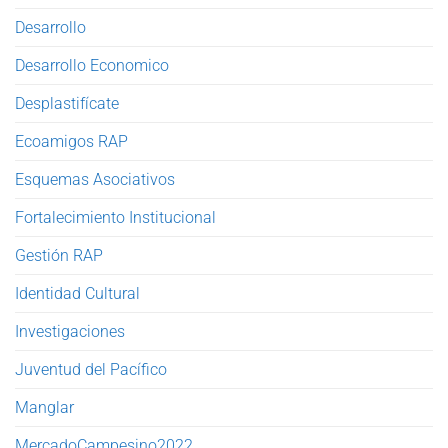
Desarrollo
Desarrollo Economico
Desplastifícate
Ecoamigos RAP
Esquemas Asociativos
Fortalecimiento Institucional
Gestión RAP
Identidad Cultural
Investigaciones
Juventud del Pacífico
Manglar
MercadoCampesino2022