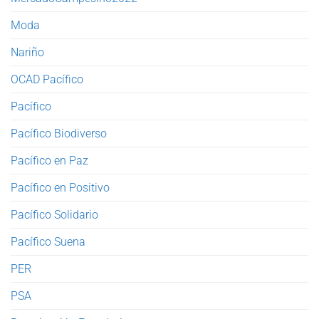
Moda
Nariño
OCAD Pacífico
Pacífico
Pacífico Biodiverso
Pacífico en Paz
Pacífico en Positivo
Pacífico Solidario
Pacífico Suena
PER
PSA