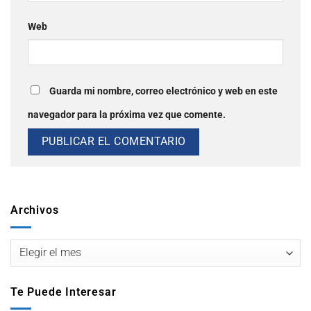
Web
Guarda mi nombre, correo electrónico y web en este
navegador para la próxima vez que comente.
Archivos
Te Puede Interesar