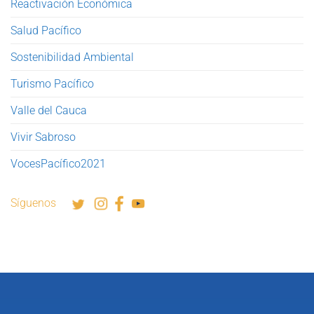
Reactivación Económica
Salud Pacífico
Sostenibilidad Ambiental
Turismo Pacífico
Valle del Cauca
Vivir Sabroso
VocesPacífico2021
Síguenos