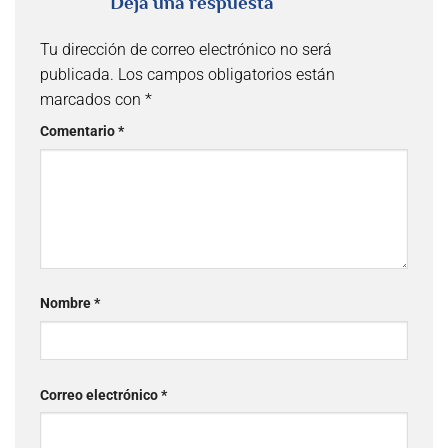
Deja una respuesta
Tu dirección de correo electrónico no será
publicada.
Los campos obligatorios están
marcados con
*
Comentario
*
Nombre
*
Correo electrónico
*