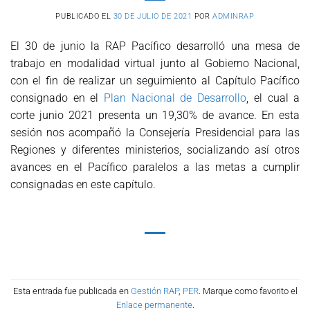
PUBLICADO EL
30 DE JULIO DE 2021
POR
ADMINRAP
El 30 de junio la RAP Pacífico desarrolló una mesa de
trabajo en modalidad virtual junto al Gobierno Nacional,
con el fin de realizar un seguimiento al Capítulo Pacífico
consignado en el
Plan Nacional de Desarrollo
, el cual a
corte junio 2021 presenta un 19,30% de avance. En esta
sesión nos acompañó la Consejería Presidencial para las
Regiones y diferentes ministerios, socializando así otros
avances en el Pacífico paralelos a las metas a cumplir
consignadas en este capítulo.
Esta entrada fue publicada en
Gestión RAP
,
PER
. Marque como favorito el
Enlace permanente
.