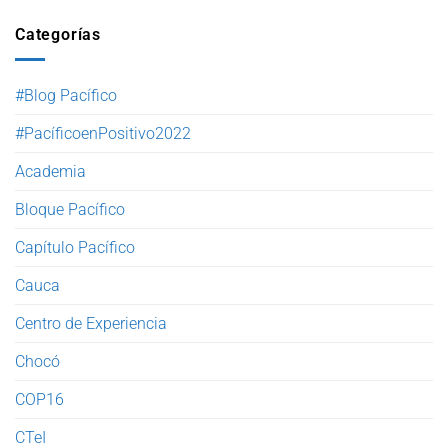
Categorías
#Blog Pacífico
#PacíficoenPositivo2022
Academia
Bloque Pacífico
Capítulo Pacífico
Cauca
Centro de Experiencia
Chocó
COP16
CTeI