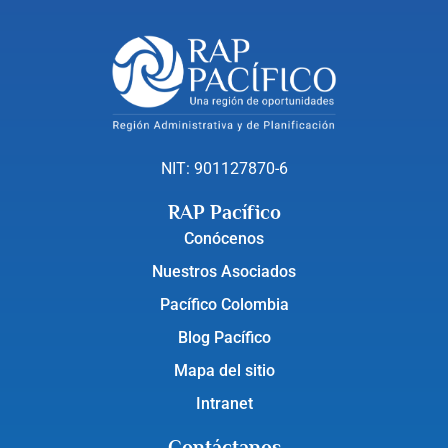
NIT: 901127870-6
RAP Pacífico
Conócenos
Nuestros Asociados
Pacífico Colombia
Blog Pacífico
Mapa del sitio
Intranet
Contáctanos