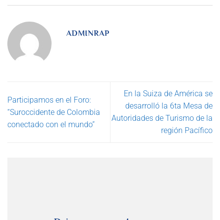
ADMINRAP
En la Suiza de América se
Participamos en el Foro:
desarrolló la 6ta Mesa de
“Suroccidente de Colombia
Autoridades de Turismo de la
conectado con el mundo”
región Pacífico