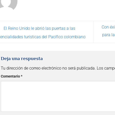
Con éxi
El Reino Unido le abrió las puertas a las
para la
encialidades turísticas del Pacífico colombiano
Deja una respuesta
Tu dirección de correo electrónico no será publicada.
Los campo
Comentario
*