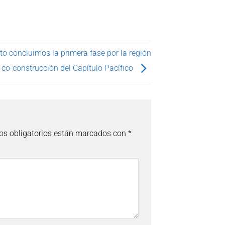
to concluimos la primera fase por la región
 co-construcción del Capítulo Pacífico
s obligatorios están marcados con
*