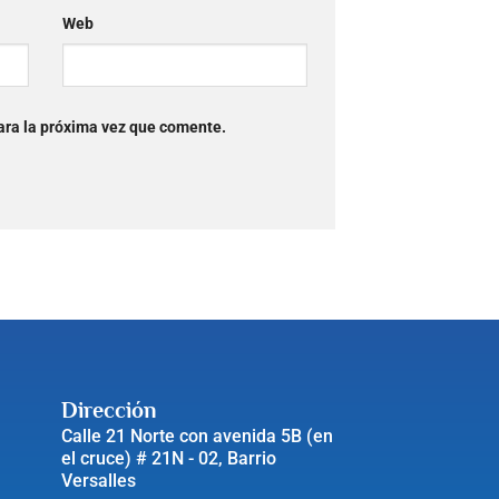
Web
ara la próxima vez que comente.
Dirección
Calle 21 Norte con avenida 5B (en
el cruce) # 21N - 02, Barrio
Versalles