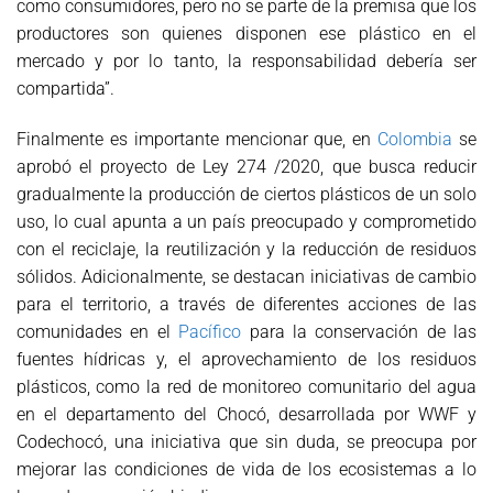
como consumidores, pero no se parte de la premisa que los
productores son quienes disponen ese plástico en el
mercado y por lo tanto, la responsabilidad debería ser
compartida”.
Finalmente es importante mencionar que, en
Colombia
se
aprobó el proyecto de Ley 274 /2020, que busca reducir
gradualmente la producción de ciertos plásticos de un solo
uso, lo cual apunta a un país preocupado y comprometido
con el reciclaje, la reutilización y la reducción de residuos
sólidos. Adicionalmente, se destacan iniciativas de cambio
para el territorio, a través de diferentes acciones de las
comunidades en el
Pacífico
para la conservación de las
fuentes hídricas y, el aprovechamiento de los residuos
plásticos, como la red de monitoreo comunitario del agua
en el departamento del Chocó, desarrollada por WWF y
Codechocó, una iniciativa que sin duda, se preocupa por
mejorar las condiciones de vida de los ecosistemas a lo