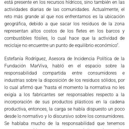
está presente en los recursos hídricos, sino también en las
actividades diarias de las comunidades. Actualmente, el
reto más grande al que nos enfrentamos es la ubicación
geográfica, debido a que sacar los residuos de la zona
representan altos costos de los fletes en los barcos y
combustibles fósiles, lo cual hace que la actividad de
reciclaje no encuentre un punto de equilibrio económico”.
Estefanía Rodríguez, Asesora de Incidencia Política de la
Fundación MarViva, habló en el espacio sobre la
responsabilidad compartida entre consumidores e
industrias sobre la disposición de los residuos sólidos, por
lo cual afirmó que “hasta el momento la normativa no les
exigía a los fabricantes ser responsables respecto a la
incorporación de sus productos plásticos en la cadena
productiva, entonces, la carga se había dispuesto un poco
desde lo normativo y lo discursivo sobre los consumidores.
Se hablaba mucho de la responsabilidad que tenemos