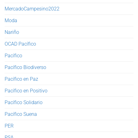
MercadoCampesino2022
Moda
Nariño
OCAD Pacífico
Pacífico
Pacífico Biodiverso
Pacífico en Paz
Pacífico en Positivo
Pacífico Solidario
Pacífico Suena
PER
PSA