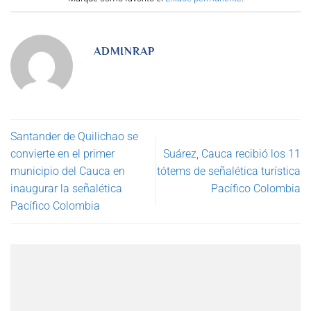
ADMINRAP
Santander de Quilichao se
convierte en el primer
Suárez, Cauca recibió los 11
municipio del Cauca en
tótems de señalética turística
inaugurar la señalética
Pacífico Colombia
Pacífico Colombia