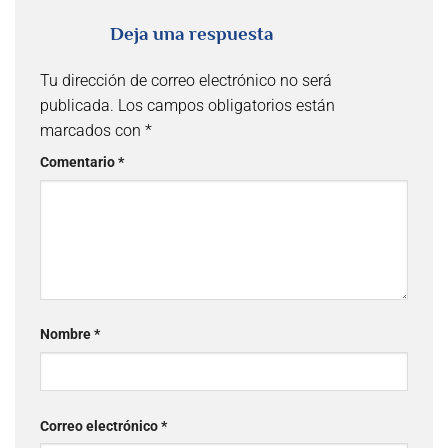
Deja una respuesta
Tu dirección de correo electrónico no será
publicada.
Los campos obligatorios están
marcados con
*
Comentario
*
Nombre
*
Correo electrónico
*