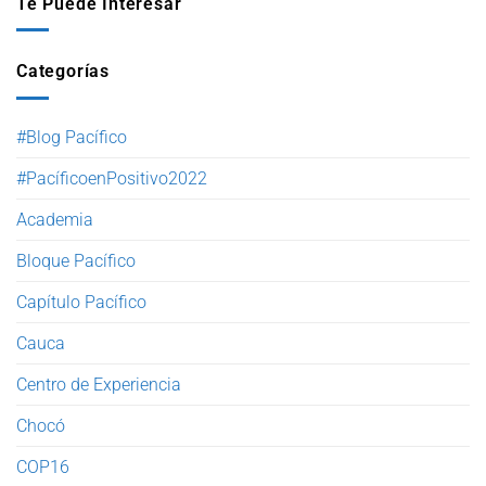
Te Puede Interesar
Categorías
#Blog Pacífico
#PacíficoenPositivo2022
Academia
Bloque Pacífico
Capítulo Pacífico
Cauca
Centro de Experiencia
Chocó
COP16