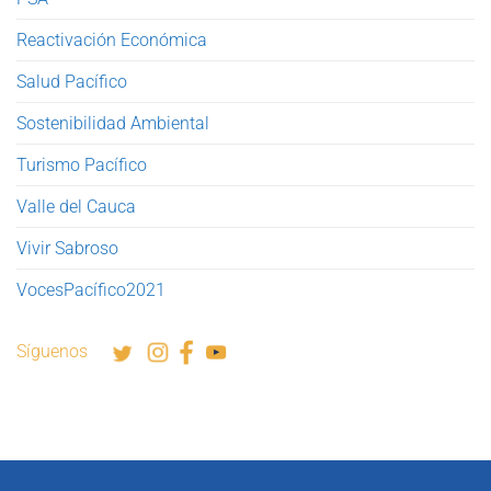
Reactivación Económica
Salud Pacífico
Sostenibilidad Ambiental
Turismo Pacífico
Valle del Cauca
Vivir Sabroso
VocesPacífico2021
Síguenos