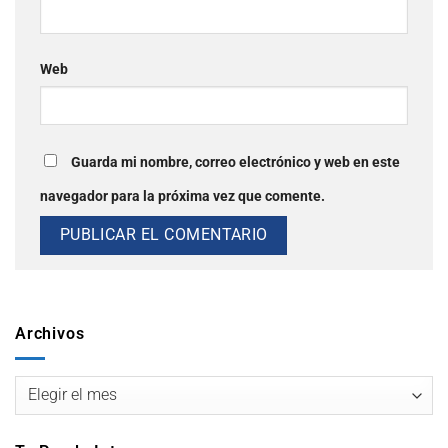
Web
Guarda mi nombre, correo electrónico y web en este
navegador para la próxima vez que comente.
Archivos