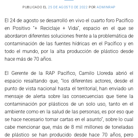
PUBLICADO EL
25 DE AGOSTO DE 2022
POR
ADMINRAP
El 24 de agosto se desarrolló en vivo el cuarto foro Pacífico
en Positivo “+ Reciclaje + Vida”, espacio en el que se
abordaron diferentes soluciones frente a la problemática de
contaminación de las fuentes hídricas en el Pacífico y en
todo el mundo, por la alta producción de plástico desde
hace más de 70 años.
El Gerente de la RAP Pacífico, Camilo Lloreda abrió el
espacio resaltando que, “los diferentes actores, desde el
punto de vista nacional hasta el territorial, han enviado un
mensaje de alerta sobre las consecuencias que tiene la
contaminación por plásticos de un solo uso, tanto en el
ambiente como en la salud de las personas, es por eso que
se hace necesario tomar cartas en el asunto”, sobre lo cual
cabe mencionar que, más de 8 mil millones de toneladas
de plástico se han producido desde hace 70 años, pero