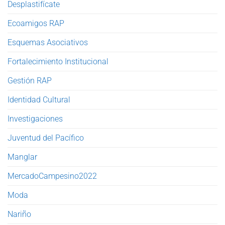
Desplastifícate
Ecoamigos RAP
Esquemas Asociativos
Fortalecimiento Institucional
Gestión RAP
Identidad Cultural
Investigaciones
Juventud del Pacífico
Manglar
MercadoCampesino2022
Moda
Nariño