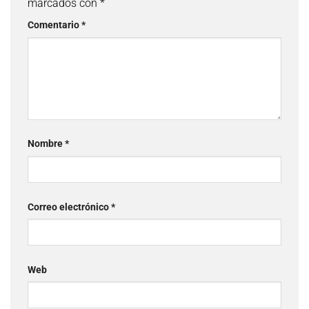
marcados con
*
Comentario
*
Nombre
*
Correo electrónico
*
Web