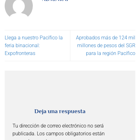
Llega a nuestro Pacífico la
Aprobados más de 124 mil
feria binacional:
millones de pesos del SGR
Expofronteras
para la región Pacífico
Deja una respuesta
Tu dirección de correo electrónico no será
publicada.
Los campos obligatorios están