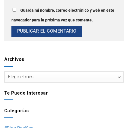
Guarda mi nombre, correo electrónico y web en este
navegador para la próxima vez que comente.
Archivos
Te Puede Interesar
Categorías