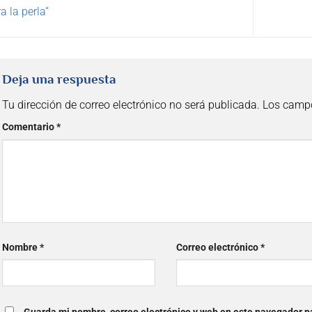
a la perla“
Deja una respuesta
Tu dirección de correo electrónico no será publicada.
Los campo
Comentario
*
Nombre
*
Correo electrónico
*