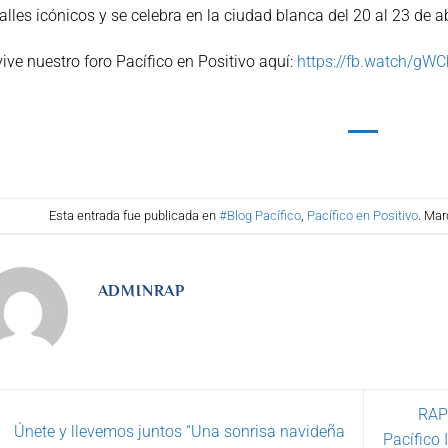
alles icónicos y se celebra en la ciudad blanca del 20 al 23 de ab
ive nuestro foro Pacífico en Positivo aquí:
https://fb.watch/g
Esta entrada fue publicada en
#Blog Pacífico
,
Pacífico en Positivo
. Mar
ADMINRAP
RAP 
Únete y llevemos juntos “Una sonrisa navideña
Pacífico