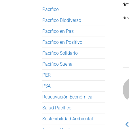
det
Pacífico
Rev
Pacífico Biodiverso
Pacífico en Paz
Pacífico en Positivo
Pacífico Solidario
Pacífico Suena
PER
PSA
Reactivación Económica
Salud Pacífico
Sostenibilidad Ambiental