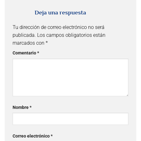
Deja una respuesta
Tu dirección de correo electrónico no será
publicada.
Los campos obligatorios están
marcados con
*
Comentario
*
Nombre
*
Correo electrónico
*