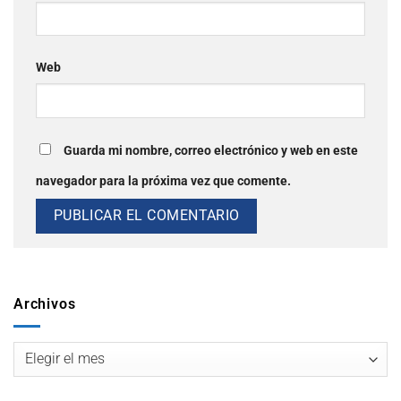
Web
Guarda mi nombre, correo electrónico y web en este
navegador para la próxima vez que comente.
Archivos