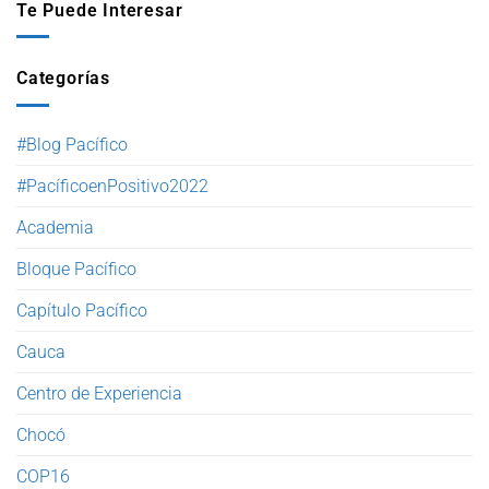
Te Puede Interesar
Categorías
#Blog Pacífico
#PacíficoenPositivo2022
Academia
Bloque Pacífico
Capítulo Pacífico
Cauca
Centro de Experiencia
Chocó
COP16