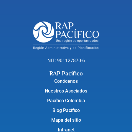
NIT: 901127870-6
RAP Pacífico
Conócenos
Nuestros Asociados
Pacífico Colombia
Blog Pacífico
Mapa del sitio
Intranet