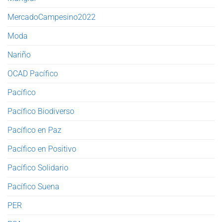
MercadoCampesino2022
Moda
Nariño
OCAD Pacífico
Pacífico
Pacífico Biodiverso
Pacífico en Paz
Pacífico en Positivo
Pacífico Solidario
Pacífico Suena
PER