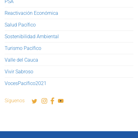
PSA
Reactivación Económica
Salud Pacífico
Sostenibilidad Ambiental
Turismo Pacífico
Valle del Cauca
Vivir Sabroso
VocesPacífico2021
Síguenos