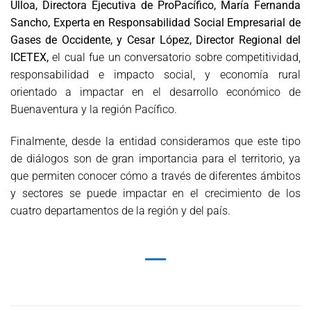
Ulloa, Directora Ejecutiva de ProPacífico, María Fernanda
Sancho, Experta en Responsabilidad Social Empresarial de
Gases de Occidente, y Cesar López, Director Regional del
ICETEX,
el cual fue un conversatorio sobre competitividad,
responsabilidad e impacto social, y economía rural
orientado a impactar en el desarrollo económico de
Buenaventura y la región Pacífico.
Finalmente, desde la entidad consideramos que este tipo
de diálogos son de gran importancia para el territorio, ya
que permiten conocer cómo a través de diferentes ámbitos
y sectores se puede impactar en el crecimiento de los
cuatro departamentos de la región y del país.