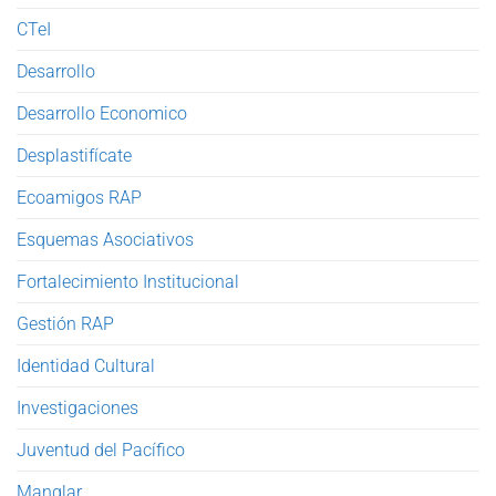
CTeI
Desarrollo
Desarrollo Economico
Desplastifícate
Ecoamigos RAP
Esquemas Asociativos
Fortalecimiento Institucional
Gestión RAP
Identidad Cultural
Investigaciones
Juventud del Pacífico
Manglar