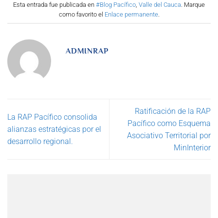
Esta entrada fue publicada en
#Blog Pacífico
,
Valle del Cauca
. Marque
como favorito el
Enlace permanente
.
ADMINRAP
Ratificación de la RAP
La RAP Pacífico consolida
Pacífico como Esquema
alianzas estratégicas por el
Asociativo Territorial por
desarrollo regional.
MinInterior