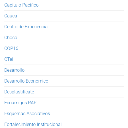
Capítulo Pacífico
Cauca
Centro de Experiencia
Chocó
COP16
CTeI
Desarrollo
Desarrollo Economico
Desplastifícate
Ecoamigos RAP
Esquemas Asociativos
Fortalecimiento Institucional