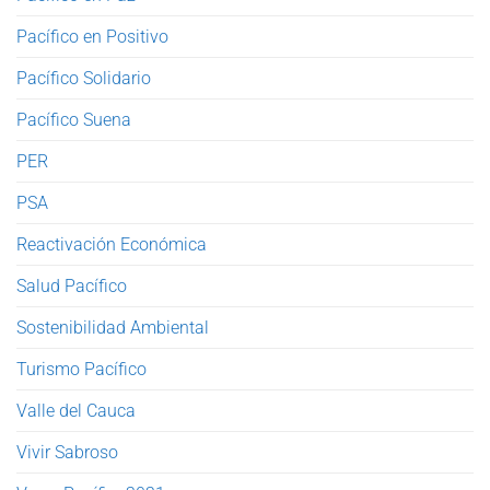
Pacífico en Positivo
Pacífico Solidario
Pacífico Suena
PER
PSA
Reactivación Económica
Salud Pacífico
Sostenibilidad Ambiental
Turismo Pacífico
Valle del Cauca
Vivir Sabroso