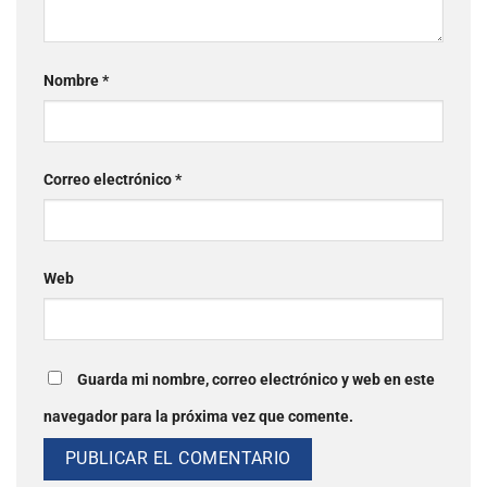
Nombre
*
Correo electrónico
*
Web
Guarda mi nombre, correo electrónico y web en este
navegador para la próxima vez que comente.