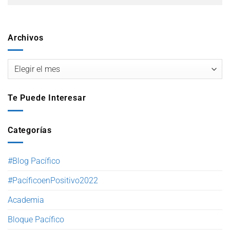
Archivos
Te Puede Interesar
Categorías
#Blog Pacífico
#PacíficoenPositivo2022
Academia
Bloque Pacífico