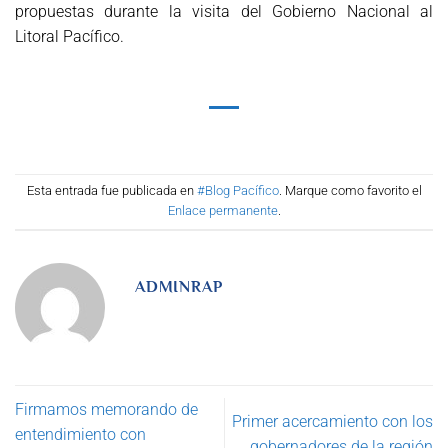
propuestas durante la visita del Gobierno Nacional al
Litoral Pacífico.
Esta entrada fue publicada en
#Blog Pacífico
. Marque como favorito el
Enlace permanente
.
ADMINRAP
Firmamos memorando de
Primer acercamiento con los
entendimiento con
gobernadores de la región