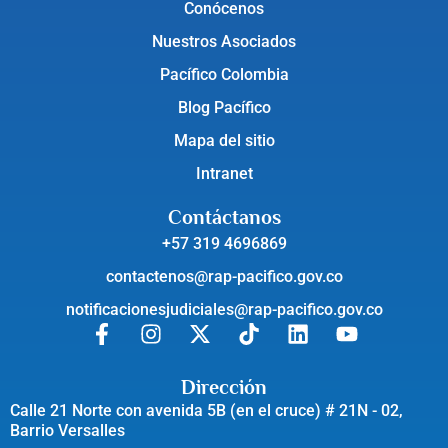
Conócenos
Nuestros Asociados
Pacífico Colombia
Blog Pacífico
Mapa del sitio
Intranet
Contáctanos
+57 319 4696869
contactenos@rap-pacifico.gov.co
notificacionesjudiciales@rap-pacifico.gov.co
Dirección
Calle 21 Norte con avenida 5B (en el cruce) # 21N - 02,
Barrio Versalles