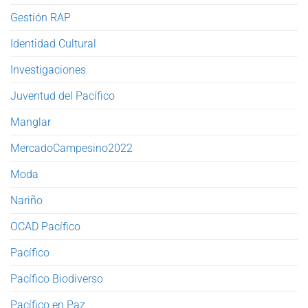
Gestión RAP
Identidad Cultural
Investigaciones
Juventud del Pacífico
Manglar
MercadoCampesino2022
Moda
Nariño
OCAD Pacífico
Pacífico
Pacífico Biodiverso
Pacífico en Paz