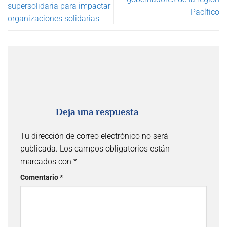
supersolidaria para impactar
Pacífico
organizaciones solidarias
Deja una respuesta
Tu dirección de correo electrónico no será
publicada.
Los campos obligatorios están
marcados con
*
Comentario
*