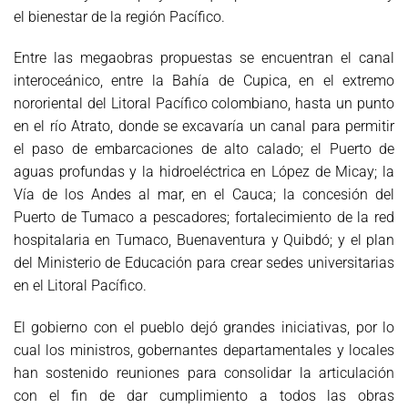
el bienestar de la región Pacífico.
Entre las megaobras propuestas se encuentran el canal
interoceánico, entre la Bahía de Cupica, en el extremo
nororiental del Litoral Pacífico colombiano, hasta un punto
en el río Atrato, donde se excavaría un canal para permitir
el paso de embarcaciones de alto calado; el Puerto de
aguas profundas y la hidroeléctrica en López de Micay; la
Vía de los Andes al mar, en el Cauca; la concesión del
Puerto de Tumaco a pescadores; fortalecimiento de la red
hospitalaria en Tumaco, Buenaventura y Quibdó; y el plan
del Ministerio de Educación para crear sedes universitarias
en el Litoral Pacífico.
El gobierno con el pueblo dejó grandes iniciativas, por lo
cual los ministros, gobernantes departamentales y locales
han sostenido reuniones para consolidar la articulación
con el fin de dar cumplimiento a todos las obras