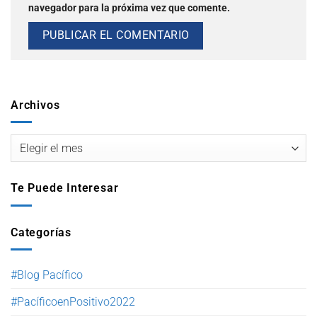
navegador para la próxima vez que comente.
Archivos
Te Puede Interesar
Categorías
#Blog Pacífico
#PacíficoenPositivo2022