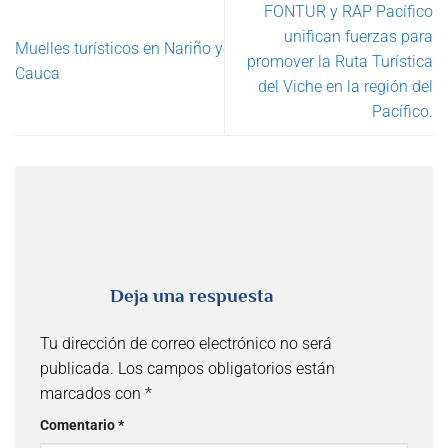
FONTUR y RAP Pacífico
unifican fuerzas para
Muelles turísticos en Nariño y
promover la Ruta Turística
Cauca
del Viche en la región del
Pacífico.
Deja una respuesta
Tu dirección de correo electrónico no será
publicada.
Los campos obligatorios están
marcados con
*
Comentario
*