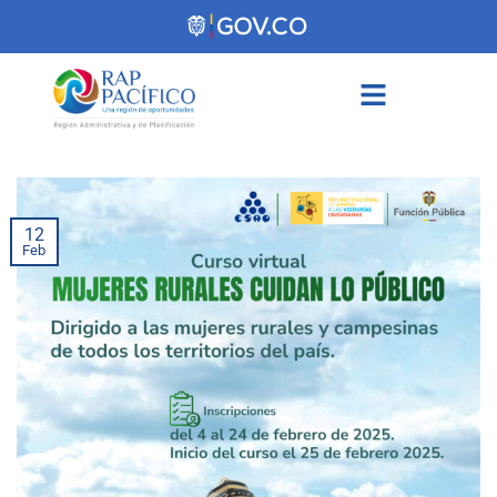
contenido
12
Feb