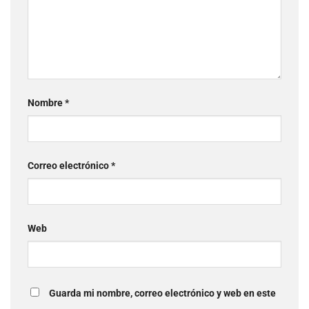
Nombre
*
Correo electrónico
*
Web
Guarda mi nombre, correo electrónico y web en este