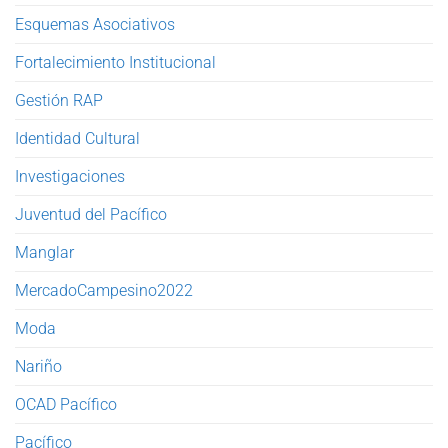
Esquemas Asociativos
Fortalecimiento Institucional
Gestión RAP
Identidad Cultural
Investigaciones
Juventud del Pacífico
Manglar
MercadoCampesino2022
Moda
Nariño
OCAD Pacífico
Pacífico