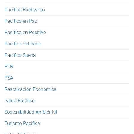
Pacífico Biodiverso
Pacífico en Paz
Pacífico en Positivo
Pacífico Solidario
Pacífico Suena
PER
PSA
Reactivación Económica
Salud Pacífico
Sostenibilidad Ambiental
Turismo Pacífico