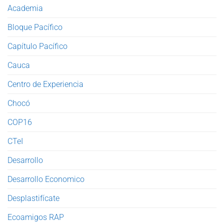
Academia
Bloque Pacífico
Capítulo Pacífico
Cauca
Centro de Experiencia
Chocó
COP16
CTeI
Desarrollo
Desarrollo Economico
Desplastifícate
Ecoamigos RAP