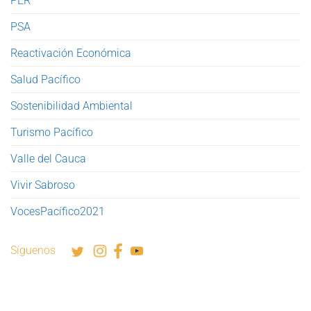
PER
PSA
Reactivación Económica
Salud Pacífico
Sostenibilidad Ambiental
Turismo Pacífico
Valle del Cauca
Vivir Sabroso
VocesPacífico2021
Síguenos