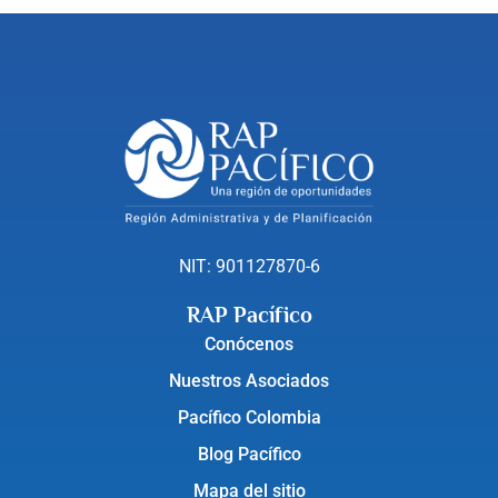
NIT: 901127870-6
RAP Pacífico
Conócenos
Nuestros Asociados
Pacífico Colombia
Blog Pacífico
Mapa del sitio