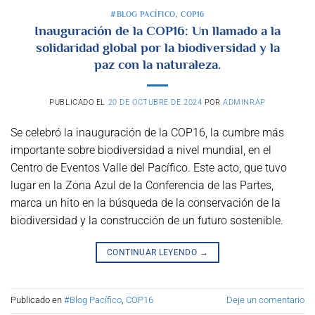
#BLOG PACÍFICO
,
COP16
Inauguración de la COP16: Un llamado a la
solidaridad global por la biodiversidad y la
paz con la naturaleza.
PUBLICADO EL
20 DE OCTUBRE DE 2024
POR
ADMINRAP
Se celebró la inauguración de la COP16, la cumbre más
importante sobre biodiversidad a nivel mundial, en el
Centro de Eventos Valle del Pacífico. Este acto, que tuvo
lugar en la Zona Azul de la Conferencia de las Partes,
marca un hito en la búsqueda de la conservación de la
biodiversidad y la construcción de un futuro sostenible.
CONTINUAR LEYENDO
→
Publicado en
#Blog Pacífico
,
COP16
Deje un comentario