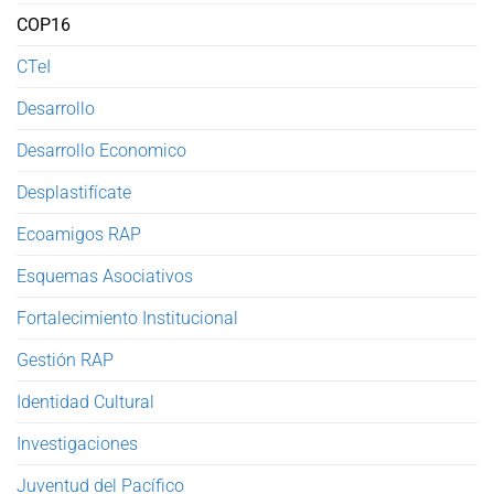
COP16
CTeI
Desarrollo
Desarrollo Economico
Desplastifícate
Ecoamigos RAP
Esquemas Asociativos
Fortalecimiento Institucional
Gestión RAP
Identidad Cultural
Investigaciones
Juventud del Pacífico