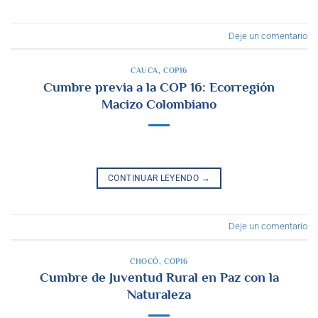
Deje un comentario
CAUCA
,
COP16
Cumbre previa a la COP 16: Ecorregión
Macizo Colombiano
CONTINUAR LEYENDO
→
Deje un comentario
CHOCÓ
,
COP16
Cumbre de Juventud Rural en Paz con la
Naturaleza