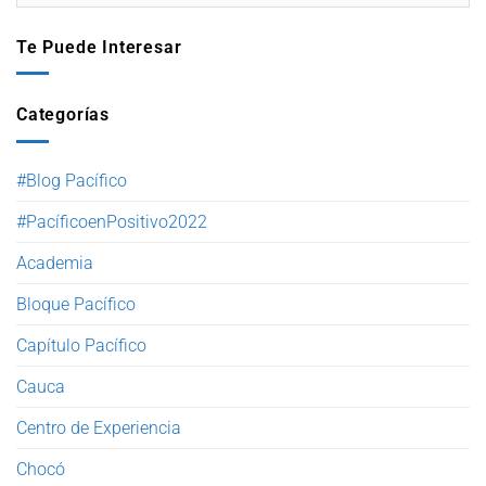
Te Puede Interesar
Categorías
#Blog Pacífico
#PacíficoenPositivo2022
Academia
Bloque Pacífico
Capítulo Pacífico
Cauca
Centro de Experiencia
Chocó