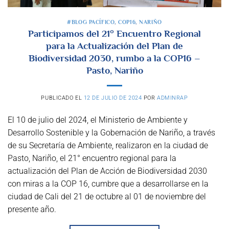
#BLOG PACÍFICO
,
COP16
,
NARIÑO
Participamos del 21° Encuentro Regional
para la Actualización del Plan de
Biodiversidad 2030, rumbo a la COP16 –
Pasto, Nariño
PUBLICADO EL
12 DE JULIO DE 2024
POR
ADMINRAP
El 10 de julio del 2024, el Ministerio de Ambiente y
Desarrollo Sostenible y la Gobernación de Nariño, a través
de su Secretaría de Ambiente, realizaron en la ciudad de
Pasto, Nariño, el 21° encuentro regional para la
actualización del Plan de Acción de Biodiversidad 2030
con miras a la COP 16, cumbre que a desarrollarse en la
ciudad de Cali del 21 de octubre al 01 de noviembre del
presente año.