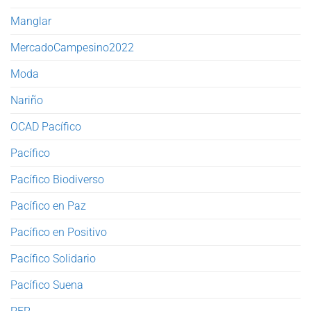
Manglar
MercadoCampesino2022
Moda
Nariño
OCAD Pacífico
Pacífico
Pacífico Biodiverso
Pacífico en Paz
Pacífico en Positivo
Pacífico Solidario
Pacífico Suena