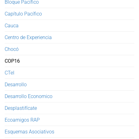
Bloque Pacífico
Capítulo Pacífico
Cauca
Centro de Experiencia
Chocó
COP16
CTeI
Desarrollo
Desarrollo Economico
Desplastifícate
Ecoamigos RAP
Esquemas Asociativos