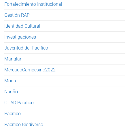
Fortalecimiento Institucional
Gestión RAP
Identidad Cultural
Investigaciones
Juventud del Pacífico
Manglar
MercadoCampesino2022
Moda
Nariño
OCAD Pacífico
Pacífico
Pacífico Biodiverso