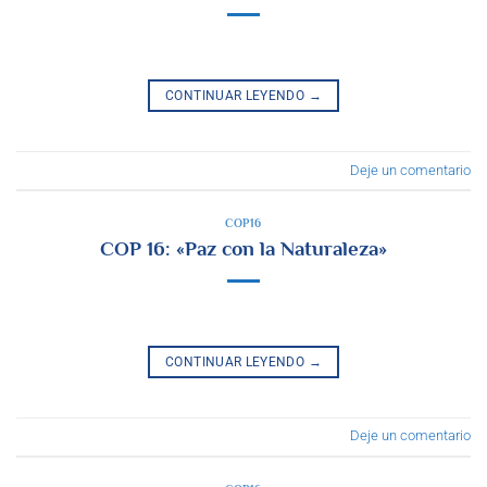
CONTINUAR LEYENDO
→
Deje un comentario
COP16
COP 16: «Paz con la Naturaleza»
CONTINUAR LEYENDO
→
Deje un comentario