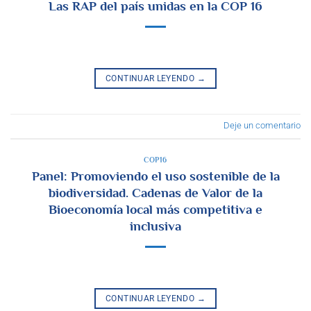
Las RAP del país unidas en la COP 16
CONTINUAR LEYENDO
→
Deje un comentario
COP16
Panel: Promoviendo el uso sostenible de la
biodiversidad. Cadenas de Valor de la
Bioeconomía local más competitiva e
inclusiva
CONTINUAR LEYENDO
→