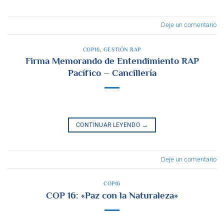
Deje un comentario
COP16
,
GESTIÓN RAP
Firma Memorando de Entendimiento RAP
Pacífico – Cancillería
CONTINUAR LEYENDO
→
Deje un comentario
COP16
COP 16: «Paz con la Naturaleza»