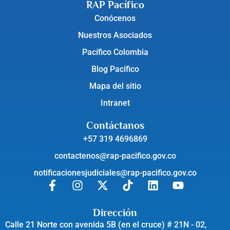
RAP Pacífico
Conócenos
Nuestros Asociados
Pacífico Colombia
Blog Pacífico
Mapa del sitio
Intranet
Contáctanos
+57 319 4696869
contactenos@rap-pacifico.gov.co
notificacionesjudiciales@rap-pacifico.gov.co
Dirección
Calle 21 Norte con avenida 5B (en el cruce) # 21N - 02,