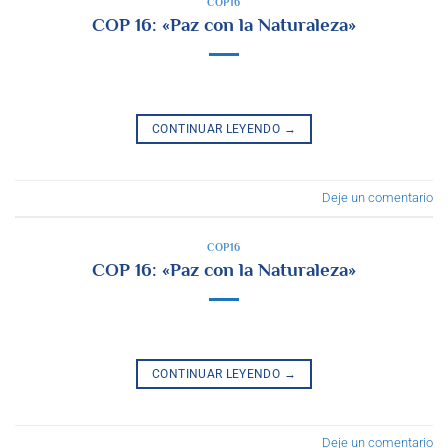
COP16
COP 16: «Paz con la Naturaleza»
CONTINUAR LEYENDO
→
Deje un comentario
COP16
COP 16: «Paz con la Naturaleza»
CONTINUAR LEYENDO
→
Deje un comentario