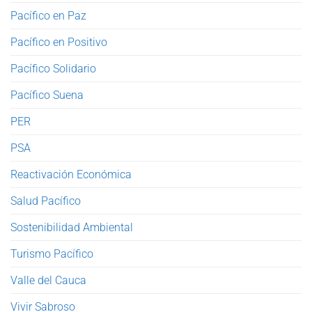
Pacífico en Paz
Pacífico en Positivo
Pacífico Solidario
Pacífico Suena
PER
PSA
Reactivación Económica
Salud Pacífico
Sostenibilidad Ambiental
Turismo Pacífico
Valle del Cauca
Vivir Sabroso