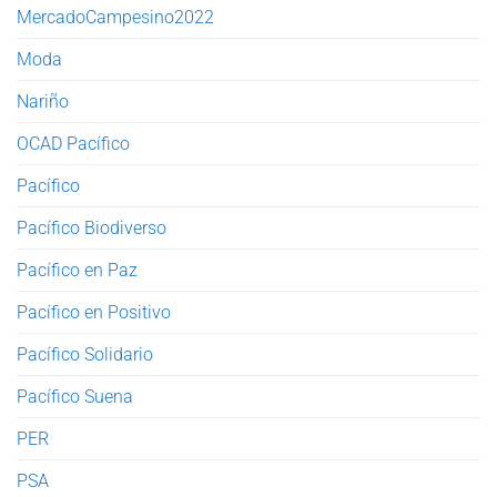
MercadoCampesino2022
Moda
Nariño
OCAD Pacífico
Pacífico
Pacífico Biodiverso
Pacífico en Paz
Pacífico en Positivo
Pacífico Solidario
Pacífico Suena
PER
PSA