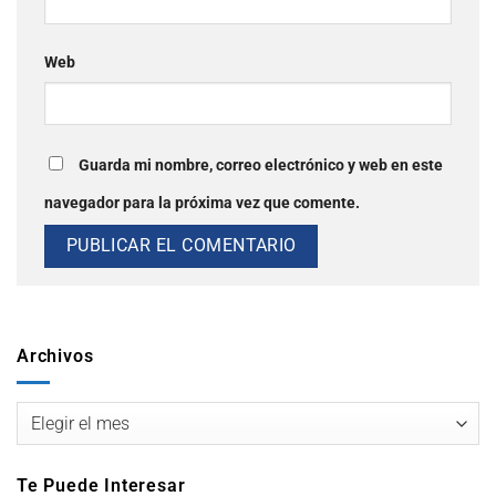
Web
Guarda mi nombre, correo electrónico y web en este
navegador para la próxima vez que comente.
Archivos
Te Puede Interesar