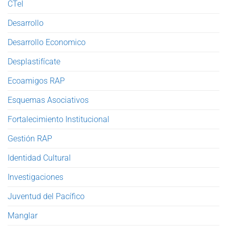
CTeI
Desarrollo
Desarrollo Economico
Desplastifícate
Ecoamigos RAP
Esquemas Asociativos
Fortalecimiento Institucional
Gestión RAP
Identidad Cultural
Investigaciones
Juventud del Pacífico
Manglar