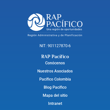
NIT: 901127870-6
RAP Pacífico
Conócenos
Nuestros Asociados
Pacífico Colombia
Blog Pacífico
Mapa del sitio
Intranet