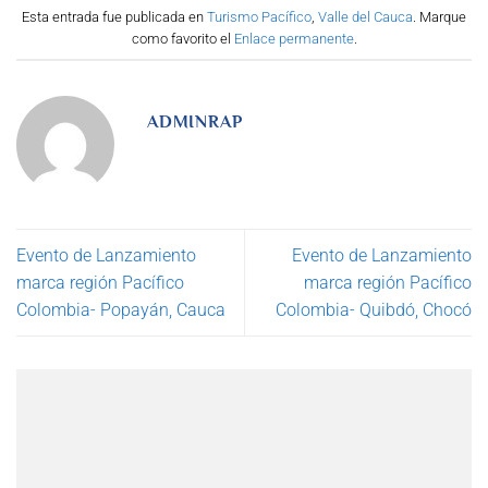
Esta entrada fue publicada en
Turismo Pacífico
,
Valle del Cauca
. Marque
como favorito el
Enlace permanente
.
ADMINRAP
Evento de Lanzamiento
Evento de Lanzamiento
marca región Pacífico
marca región Pacífico
Colombia- Popayán, Cauca
Colombia- Quibdó, Chocó