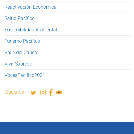
Reactivación Económica
Salud Pacífico
Sostenibilidad Ambiental
Turismo Pacífico
Valle del Cauca
Vivir Sabroso
VocesPacífico2021
Síguenos