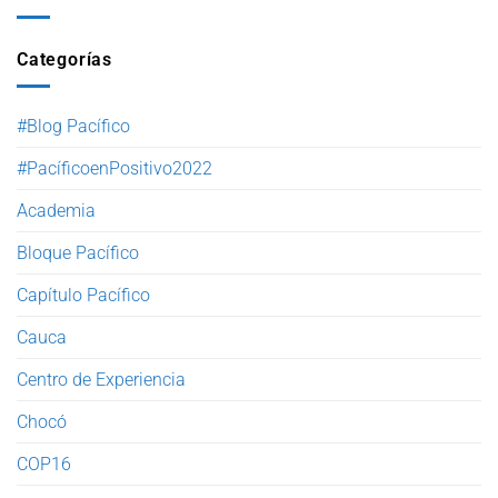
Categorías
#Blog Pacífico
#PacíficoenPositivo2022
Academia
Bloque Pacífico
Capítulo Pacífico
Cauca
Centro de Experiencia
Chocó
COP16