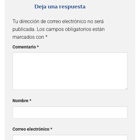
Deja una respuesta
Tu dirección de correo electrónico no será
publicada.
Los campos obligatorios están
marcados con
*
Comentario
*
Nombre
*
Correo electrónico
*