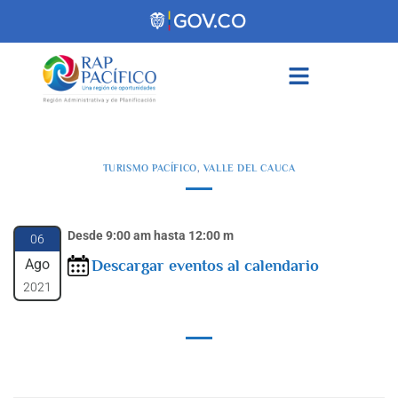
contenido
TURISMO PACÍFICO
,
VALLE DEL CAUCA
Desde 9:00 am hasta 12:00 m
06
Ago
Descargar eventos al calendario
2021