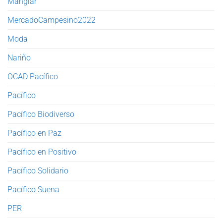
Manglar
MercadoCampesino2022
Moda
Nariño
OCAD Pacífico
Pacífico
Pacífico Biodiverso
Pacífico en Paz
Pacífico en Positivo
Pacífico Solidario
Pacífico Suena
PER