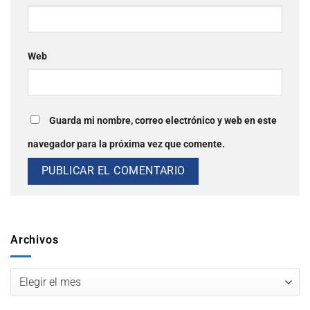
Web
Guarda mi nombre, correo electrónico y web en este
navegador para la próxima vez que comente.
Archivos