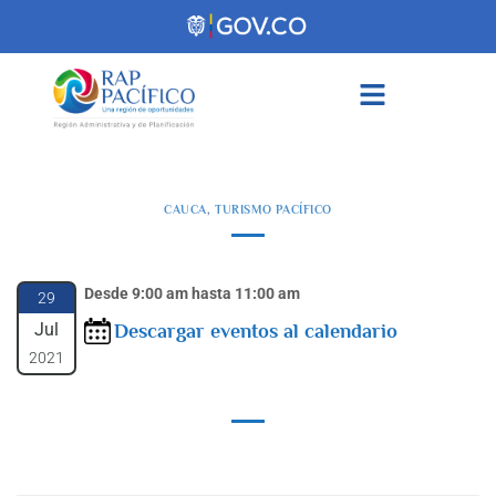
contenido
CAUCA
,
TURISMO PACÍFICO
Desde 9:00 am hasta 11:00 am
29
Jul
Descargar eventos al calendario
2021