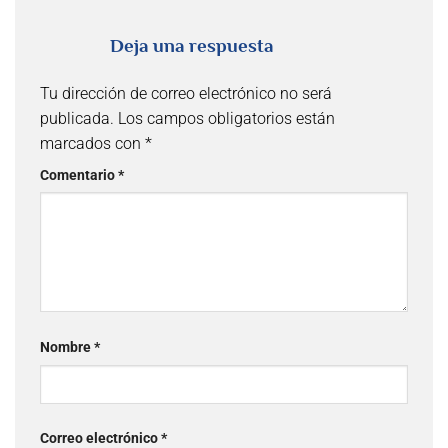
Deja una respuesta
Tu dirección de correo electrónico no será
publicada.
Los campos obligatorios están
marcados con
*
Comentario
*
Nombre
*
Correo electrónico
*