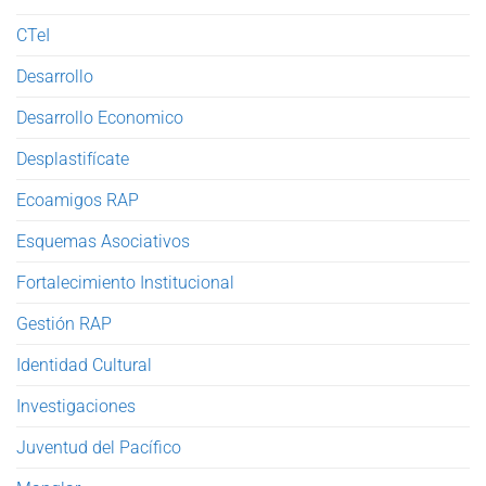
CTeI
Desarrollo
Desarrollo Economico
Desplastifícate
Ecoamigos RAP
Esquemas Asociativos
Fortalecimiento Institucional
Gestión RAP
Identidad Cultural
Investigaciones
Juventud del Pacífico