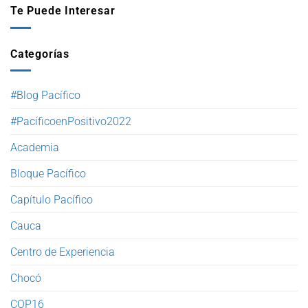
Te Puede Interesar
Categorías
#Blog Pacífico
#PacíficoenPositivo2022
Academia
Bloque Pacífico
Capítulo Pacífico
Cauca
Centro de Experiencia
Chocó
COP16