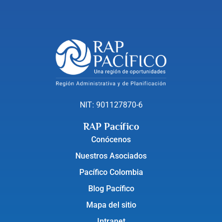
NIT: 901127870-6
RAP Pacífico
Conócenos
Nuestros Asociados
Pacífico Colombia
Blog Pacífico
Mapa del sitio
Intranet