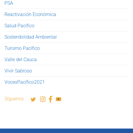
PSA
Reactivación Económica
Salud Pacífico
Sostenibilidad Ambiental
Turismo Pacífico
Valle del Cauca
Vivir Sabroso
VocesPacífico2021
Síguenos