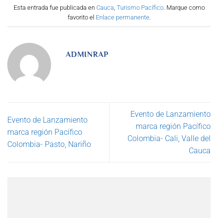
Esta entrada fue publicada en
Cauca
,
Turismo Pacífico
. Marque como
favorito el
Enlace permanente
.
ADMINRAP
Evento de Lanzamiento
Evento de Lanzamiento
marca región Pacífico
marca región Pacífico
Colombia- Cali, Valle del
Colombia- Pasto, Nariño
Cauca