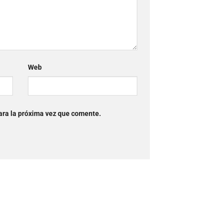
Web
ara la próxima vez que comente.