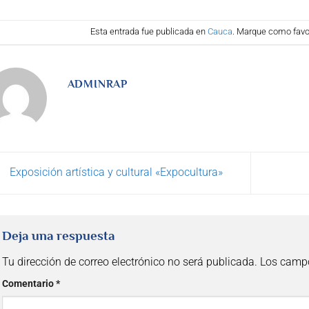
Esta entrada fue publicada en
Cauca
. Marque como favor
ADMINRAP
Exposición artística y cultural «Expocultura»
Deja una respuesta
Tu dirección de correo electrónico no será publicada.
Los campo
Comentario
*