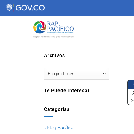
contenido
Archivos
Te Puede Interesar
2
Categorías
#Blog Pacífico