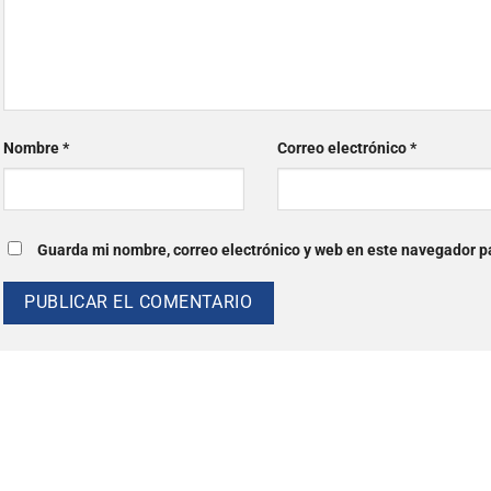
Nombre
*
Correo electrónico
*
Guarda mi nombre, correo electrónico y web en este navegador p