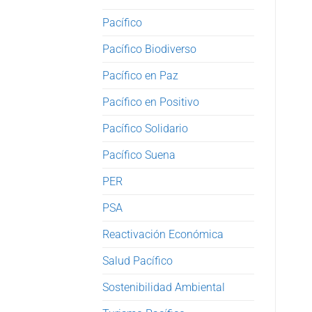
Pacífico
Pacífico Biodiverso
Pacífico en Paz
Pacífico en Positivo
Pacífico Solidario
Pacífico Suena
PER
PSA
Reactivación Económica
Salud Pacífico
Sostenibilidad Ambiental