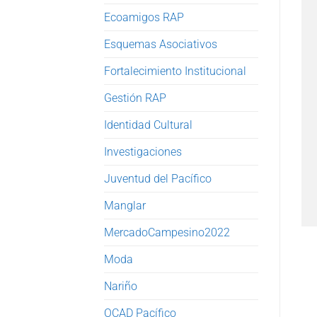
Ecoamigos RAP
Esquemas Asociativos
Fortalecimiento Institucional
Gestión RAP
Identidad Cultural
Investigaciones
Juventud del Pacífico
Manglar
MercadoCampesino2022
Moda
Nariño
OCAD Pacífico