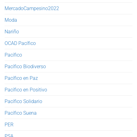
MercadoCampesino2022
Moda
Nariño
OCAD Pacífico
Pacífico
Pacífico Biodiverso
Pacífico en Paz
Pacífico en Positivo
Pacífico Solidario
Pacífico Suena
PER
PSA