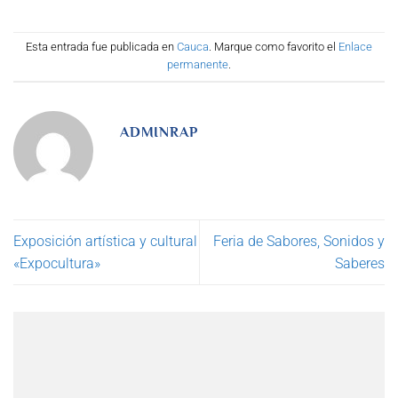
Esta entrada fue publicada en
Cauca
. Marque como favorito el
Enlace
permanente
.
ADMINRAP
Exposición artística y cultural
Feria de Sabores, Sonidos y
«Expocultura»
Saberes