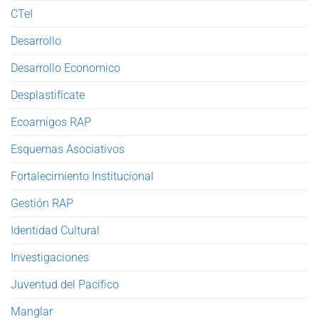
CTeI
Desarrollo
Desarrollo Economico
Desplastifícate
Ecoamigos RAP
Esquemas Asociativos
Fortalecimiento Institucional
Gestión RAP
Identidad Cultural
Investigaciones
Juventud del Pacífico
Manglar