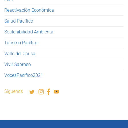
Reactivación Económica
Salud Pacífico
Sostenibilidad Ambiental
Turismo Pacífico
Valle del Cauca
Vivir Sabroso
VocesPacífico2021
Síguenos