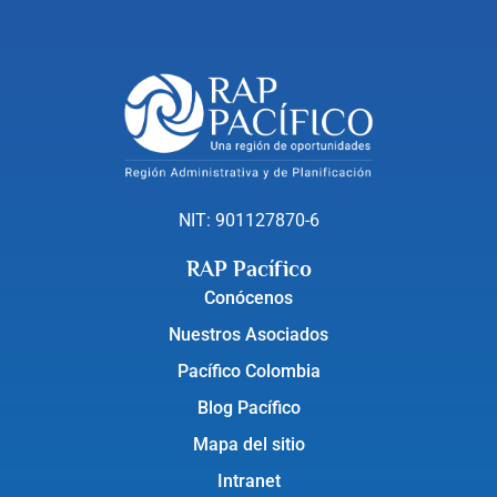
NIT: 901127870-6
RAP Pacífico
Conócenos
Nuestros Asociados
Pacífico Colombia
Blog Pacífico
Mapa del sitio
Intranet