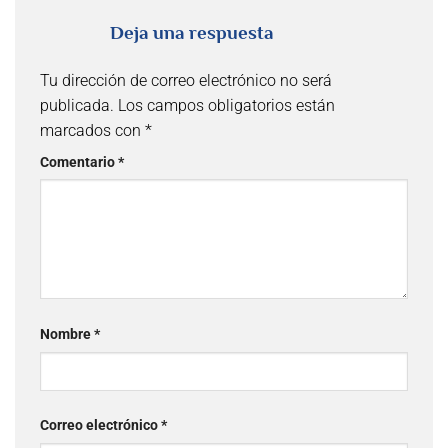
Deja una respuesta
Tu dirección de correo electrónico no será
publicada.
Los campos obligatorios están
marcados con
*
Comentario
*
Nombre
*
Correo electrónico
*