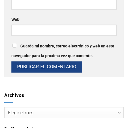
Web
Guarda mi nombre, correo electrónico y web en este
navegador para la próxima vez que comente.
Archivos