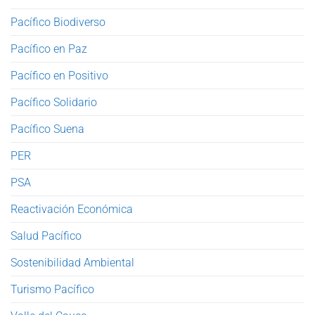
Pacífico Biodiverso
Pacífico en Paz
Pacífico en Positivo
Pacífico Solidario
Pacífico Suena
PER
PSA
Reactivación Económica
Salud Pacífico
Sostenibilidad Ambiental
Turismo Pacífico