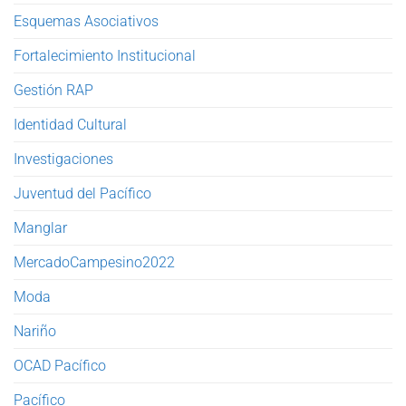
Esquemas Asociativos
Fortalecimiento Institucional
Gestión RAP
Identidad Cultural
Investigaciones
Juventud del Pacífico
Manglar
MercadoCampesino2022
Moda
Nariño
OCAD Pacífico
Pacífico