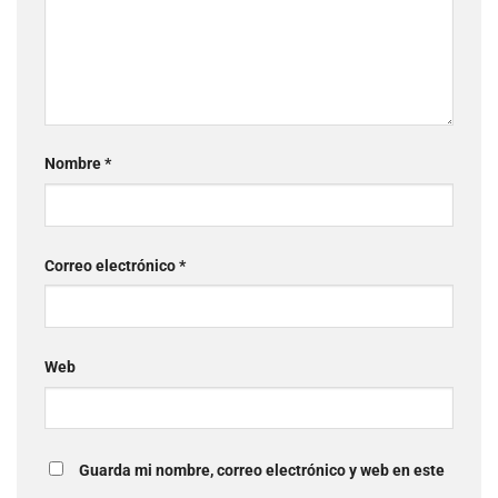
Nombre
*
Correo electrónico
*
Web
Guarda mi nombre, correo electrónico y web en este