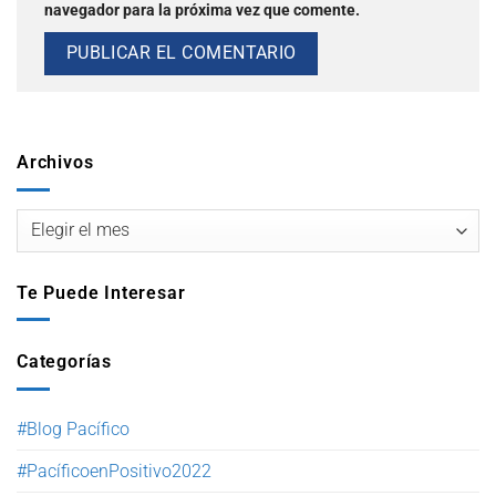
navegador para la próxima vez que comente.
Archivos
Te Puede Interesar
Categorías
#Blog Pacífico
#PacíficoenPositivo2022