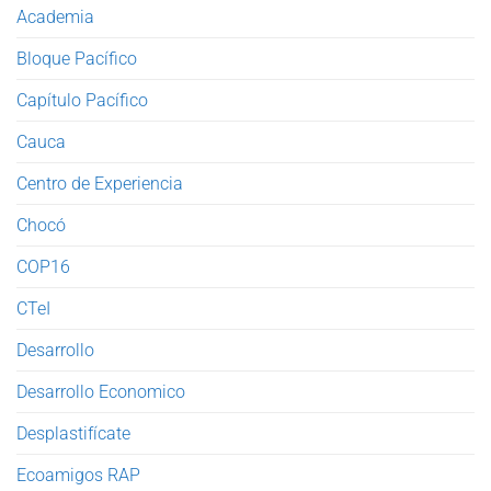
Academia
Bloque Pacífico
Capítulo Pacífico
Cauca
Centro de Experiencia
Chocó
COP16
CTeI
Desarrollo
Desarrollo Economico
Desplastifícate
Ecoamigos RAP