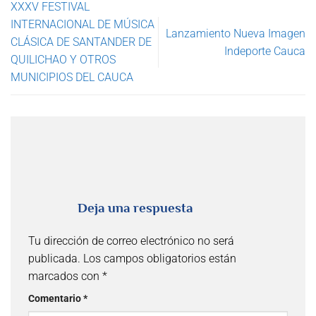
XXXV FESTIVAL
INTERNACIONAL DE MÚSICA
Lanzamiento Nueva Imagen
CLÁSICA DE SANTANDER DE
Indeporte Cauca
QUILICHAO Y OTROS
MUNICIPIOS DEL CAUCA
Deja una respuesta
Tu dirección de correo electrónico no será
publicada.
Los campos obligatorios están
marcados con
*
Comentario
*