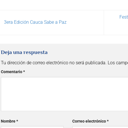
Fest
3era Edición Cauca Sabe a Paz
Deja una respuesta
Tu dirección de correo electrónico no será publicada.
Los campo
Comentario
*
Nombre
*
Correo electrónico
*