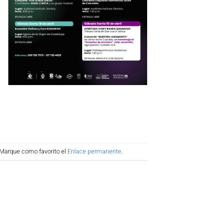
 Marque como favorito el
Enlace permanente
.