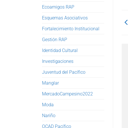
Ecoamigos RAP
Esquemas Asociativos
Fortalecimiento Institucional
Gestión RAP
Identidad Cultural
Investigaciones
Juventud del Pacífico
Manglar
MercadoCampesino2022
Moda
Nariño
OCAD Pacífico