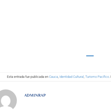
Esta entrada fue publicada en
Cauca
,
Identidad Cultural
,
Turismo Pacífico
.
ADMINRAP