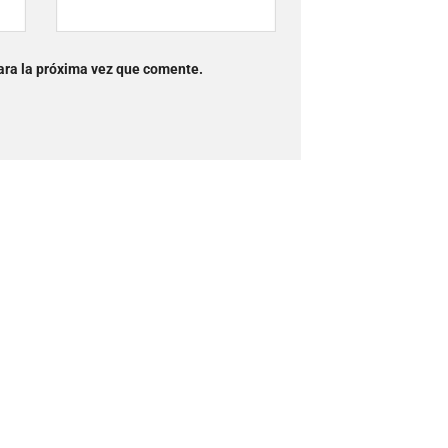
ara la próxima vez que comente.