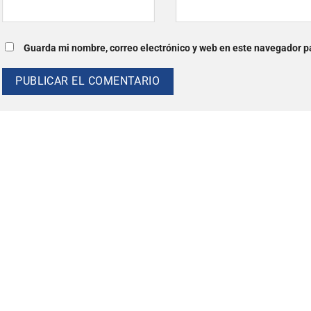
Guarda mi nombre, correo electrónico y web en este navegador p