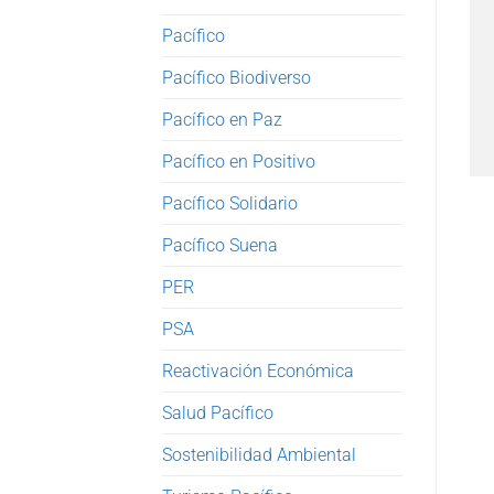
Pacífico
Pacífico Biodiverso
Pacífico en Paz
Pacífico en Positivo
Pacífico Solidario
Pacífico Suena
PER
PSA
Reactivación Económica
Salud Pacífico
Sostenibilidad Ambiental