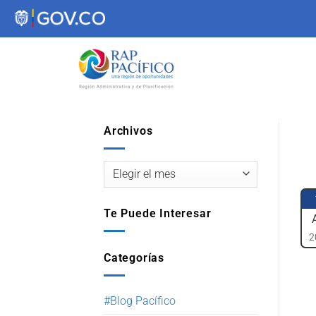
contenido
Archivos
Te Puede Interesar
2
Categorías
#Blog Pacífico