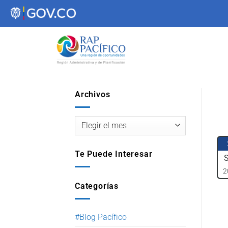
contenido
Archivos
Te Puede Interesar
2
Categorías
#Blog Pacífico