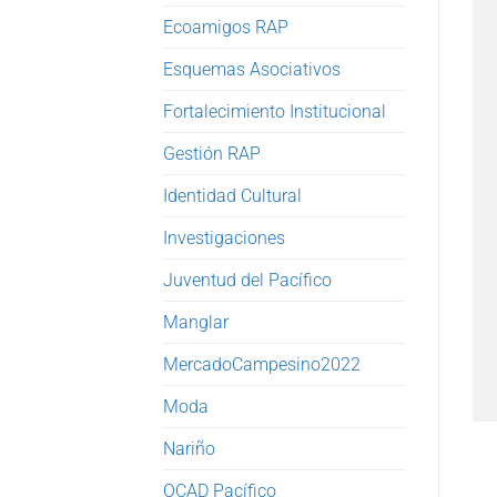
Ecoamigos RAP
Esquemas Asociativos
Fortalecimiento Institucional
Gestión RAP
Identidad Cultural
Investigaciones
Juventud del Pacífico
Manglar
MercadoCampesino2022
Moda
Nariño
OCAD Pacífico