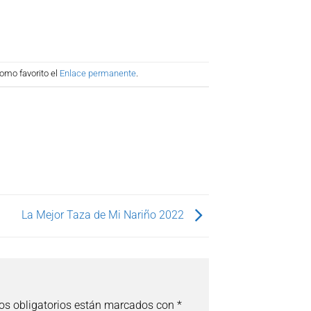
omo favorito el
Enlace permanente
.
La Mejor Taza de Mi Nariño 2022
s obligatorios están marcados con
*