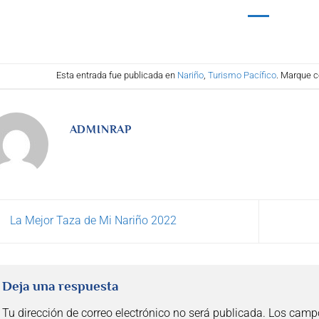
Esta entrada fue publicada en
Nariño
,
Turismo Pacífico
. Marque c
ADMINRAP
La Mejor Taza de Mi Nariño 2022
Deja una respuesta
Tu dirección de correo electrónico no será publicada.
Los campo