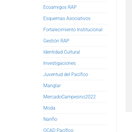
Ecoamigos RAP
Esquemas Asociativos
Fortalecimiento Institucional
Gestión RAP
Identidad Cultural
Investigaciones
Juventud del Pacífico
Manglar
MercadoCampesino2022
Moda
Nariño
OCAD Pacífico