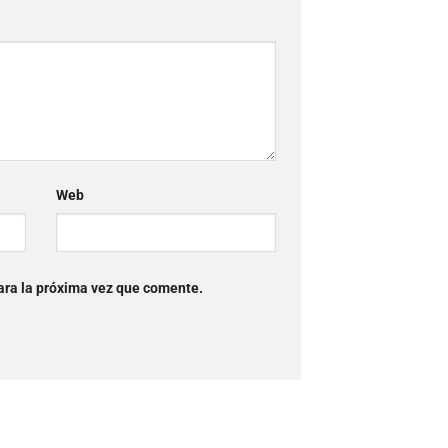
Web
ara la próxima vez que comente.