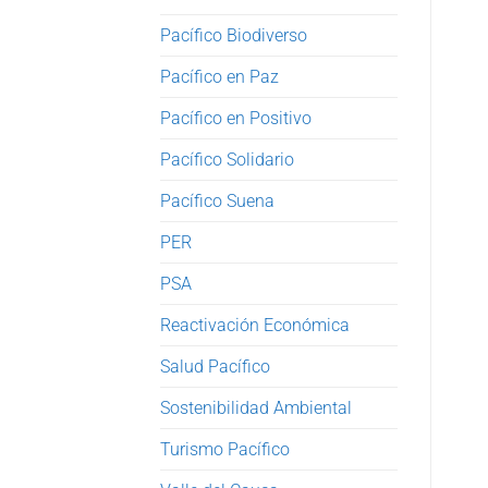
Pacífico Biodiverso
Pacífico en Paz
Pacífico en Positivo
Pacífico Solidario
Pacífico Suena
PER
PSA
Reactivación Económica
Salud Pacífico
Sostenibilidad Ambiental
Turismo Pacífico