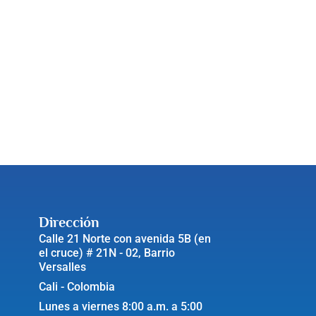
Dirección
Calle 21 Norte con avenida 5B (en
el cruce) # 21N - 02, Barrio
Versalles
Cali - Colombia
Lunes a viernes 8:00 a.m. a 5:00