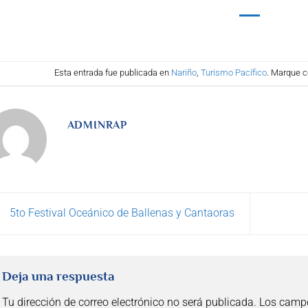
Esta entrada fue publicada en
Nariño
,
Turismo Pacífico
. Marque c
ADMINRAP
5to Festival Oceánico de Ballenas y Cantaoras
Deja una respuesta
Tu dirección de correo electrónico no será publicada.
Los campo