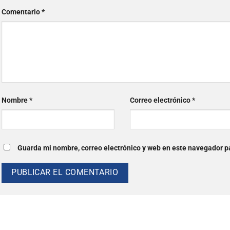
Comentario
*
Nombre
*
Correo electrónico
*
Guarda mi nombre, correo electrónico y web en este navegador p