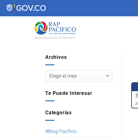
contenido
Archivos
Te Puede Interesar
2
Categorías
#Blog Pacífico