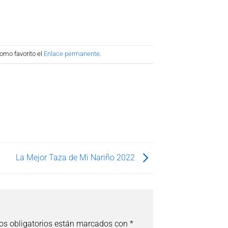
omo favorito el
Enlace permanente
.
La Mejor Taza de Mi Nariño 2022
s obligatorios están marcados con
*