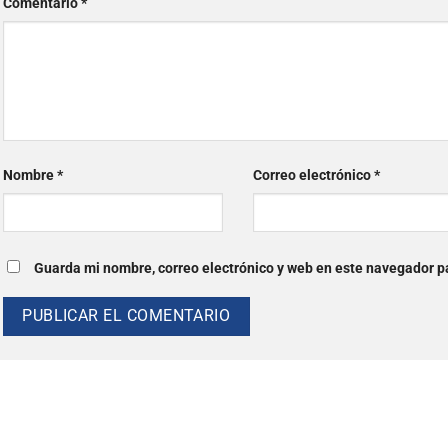
Comentario
*
Nombre
*
Correo electrónico
*
Guarda mi nombre, correo electrónico y web en este navegador p