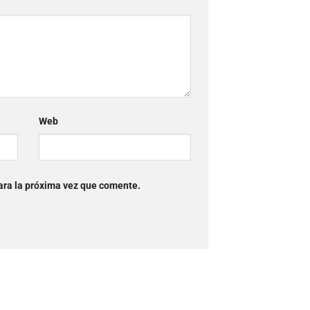
Web
ara la próxima vez que comente.