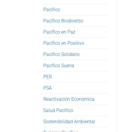
Pacífico
Pacífico Biodiverso
Pacífico en Paz
Pacífico en Positivo
Pacífico Solidario
Pacífico Suena
PER
PSA
Reactivación Económica
Salud Pacífico
Sostenibilidad Ambiental