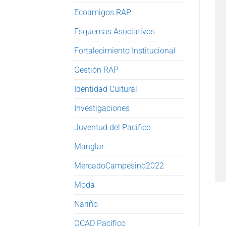
Ecoamigos RAP
Esquemas Asociativos
Fortalecimiento Institucional
Gestión RAP
Identidad Cultural
Investigaciones
Juventud del Pacífico
Manglar
MercadoCampesino2022
Moda
Nariño
OCAD Pacífico