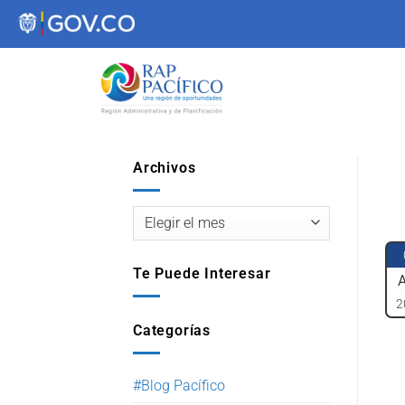
contenido
Archivos
Te Puede Interesar
2
Categorías
#Blog Pacífico