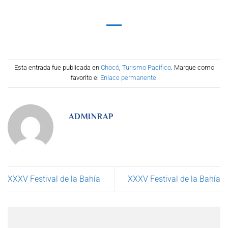
Esta entrada fue publicada en
Chocó
,
Turismo Pacífico
. Marque como
favorito el
Enlace permanente
.
ADMINRAP
XXXV Festival de la Bahía
XXXV Festival de la Bahía