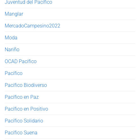
Juventud del Pacífico
Manglar
MercadoCampesino2022
Moda
Nariño
OCAD Pacífico
Pacífico
Pacífico Biodiverso
Pacífico en Paz
Pacífico en Positivo
Pacífico Solidario
Pacífico Suena