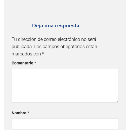
Deja una respuesta
Tu dirección de correo electrónico no será
publicada.
Los campos obligatorios están
marcados con
*
Comentario
*
Nombre
*