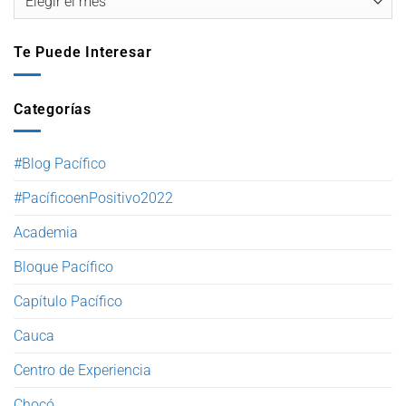
Te Puede Interesar
Categorías
#Blog Pacífico
#PacíficoenPositivo2022
Academia
Bloque Pacífico
Capítulo Pacífico
Cauca
Centro de Experiencia
Chocó