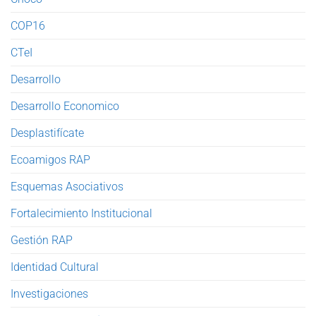
COP16
CTeI
Desarrollo
Desarrollo Economico
Desplastifícate
Ecoamigos RAP
Esquemas Asociativos
Fortalecimiento Institucional
Gestión RAP
Identidad Cultural
Investigaciones