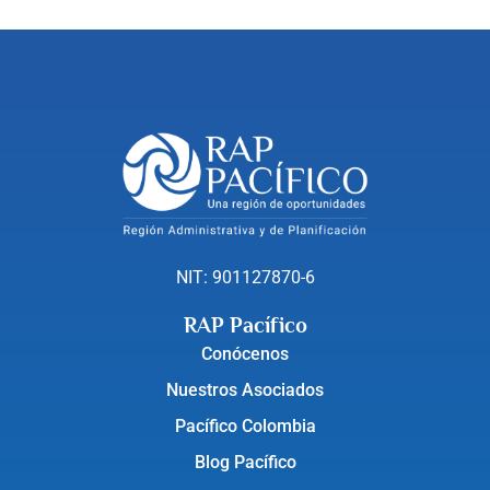
NIT: 901127870-6
RAP Pacífico
Conócenos
Nuestros Asociados
Pacífico Colombia
Blog Pacífico