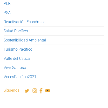
PER
PSA
Reactivación Económica
Salud Pacífico
Sostenibilidad Ambiental
Turismo Pacífico
Valle del Cauca
Vivir Sabroso
VocesPacífico2021
Síguenos