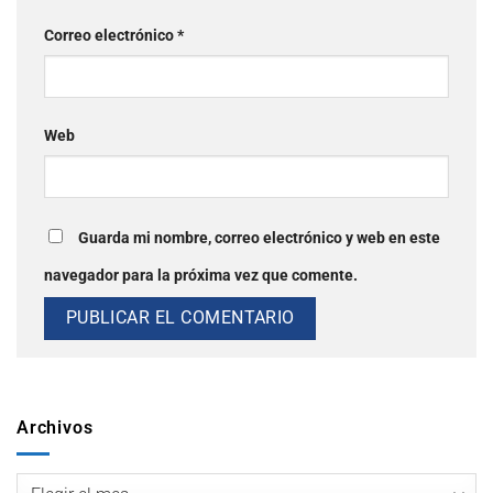
Correo electrónico
*
Web
Guarda mi nombre, correo electrónico y web en este
navegador para la próxima vez que comente.
Archivos