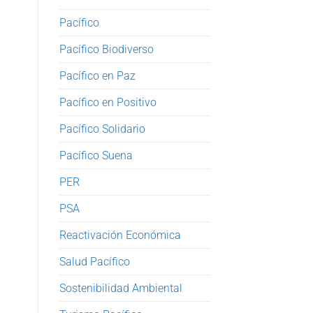
Pacífico
Pacífico Biodiverso
Pacífico en Paz
Pacífico en Positivo
Pacífico Solidario
Pacífico Suena
PER
PSA
Reactivación Económica
Salud Pacífico
Sostenibilidad Ambiental