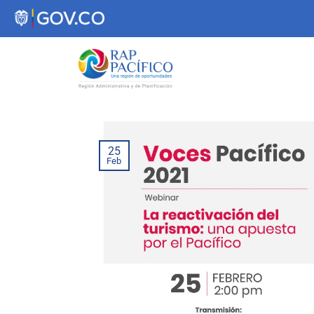
contenido
25
Feb