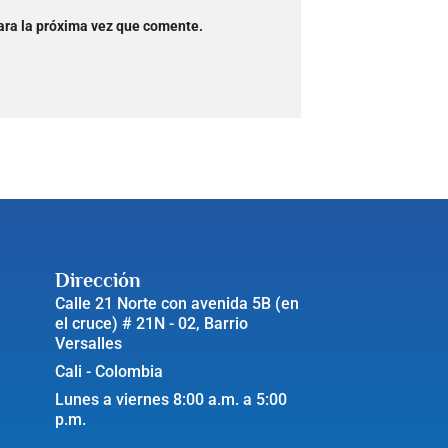
ara la próxima vez que comente.
Dirección
Calle 21 Norte con avenida 5B (en
el cruce) # 21N - 02, Barrio
Versalles
Cali - Colombia
Lunes a viernes 8:00 a.m. a 5:00
p.m.