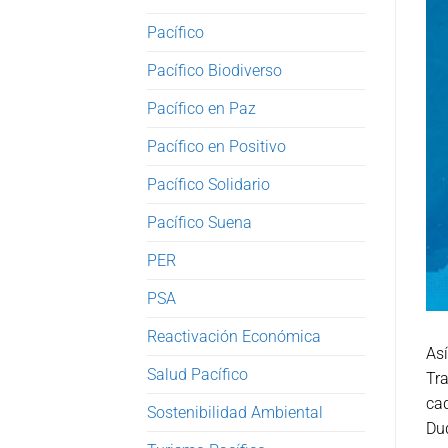
Pacífico
Pacífico Biodiverso
Pacífico en Paz
Pacífico en Positivo
Pacífico Solidario
Pacífico Suena
PER
PSA
Reactivación Económica
Así
Salud Pacífico
Tr
cad
Sostenibilidad Ambiental
Duq