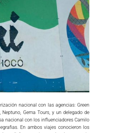
rización nacional con las agencias: Green
r, Neptuno, Gema Tours, y un delegado de
a nacional con los influenciadores Camilo
jegrafias. En ambos viajes conocieron los