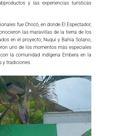
bproductos y las experiencias turísticas
onales fue Chocó, en donde El Espectador,
ocieron las maravillas de la tierra de los
dos en el proyecto; Nuquí y Bahía Solano,
vieron uno de los momentos más especiales
n con la comunidad indígena Embera en la
 y tradiciones.