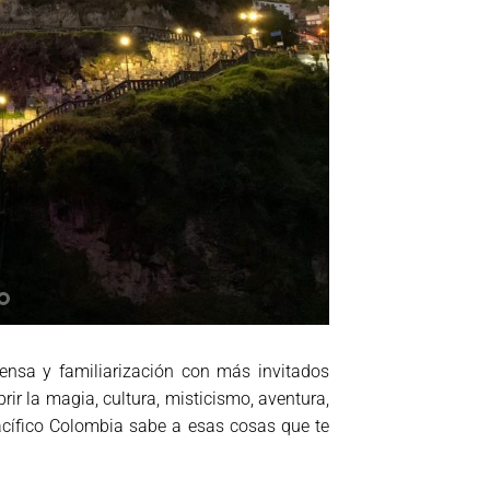
rensa y familiarización con más invitados
ir la magia, cultura, misticismo, aventura,
Pacífico Colombia sabe a esas cosas que te