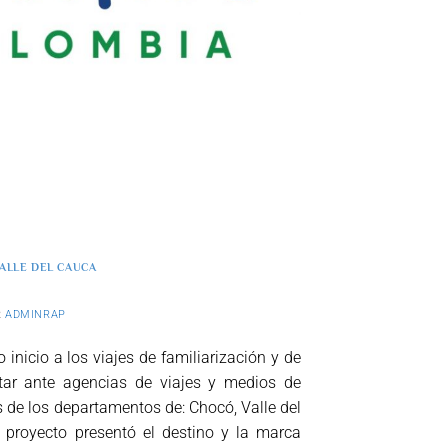
ALLE DEL CAUCA
R
ADMINRAP
o inicio a los viajes de familiarización y de
entar ante agencias de viajes y medios de
s de los departamentos de: Chocó, Valle del
 proyecto presentó el destino y la marca