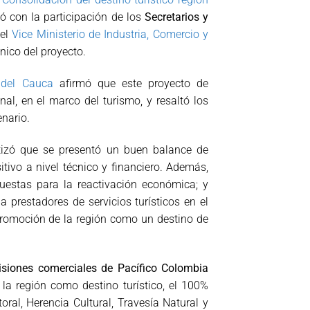
 con la participación de los
Secretarios y
 el
Vice Ministerio de Industria, Comercio y
cnico del proyecto.
 del Cauca
afirmó que este proyecto de
al, en el marco del turismo, y resaltó los
nario.
izó que se presentó un buen balance de
tivo a nivel técnico y financiero. Además,
uestas para la reactivación económica; y
 a prestadores de servicios turísticos en el
promoción de la región como un destino de
siones comerciales de Pacífico Colombia
la región como destino turístico, el 100%
oral, Herencia Cultural, Travesía Natural y