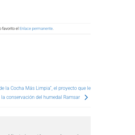
 favorito el
Enlace permanente
.
e la Cocha Más Limpia”, el proyecto que le
 la conservación del humedal Ramsar