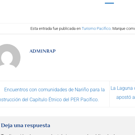
Esta entrada fue publicada en
Turismo Pacífico
. Marque como
ADMINRAP
La Laguna d
Encuentros con comunidades de Nariño para la
apostó a
strucción del Capítulo Étnico del PER Pacífico.
Deja una respuesta