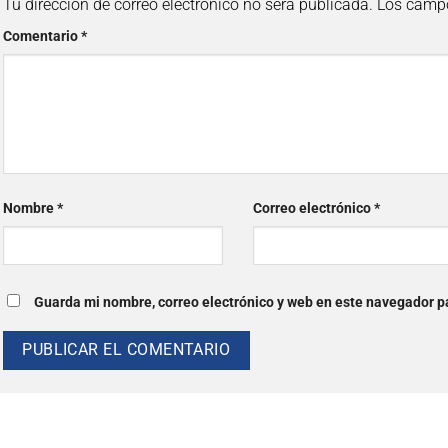
Tu dirección de correo electrónico no será publicada.
Los campo
Comentario
*
Nombre
*
Correo electrónico
*
Guarda mi nombre, correo electrónico y web en este navegador p