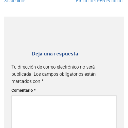
Sostenible
Étnico del PER Pacífico.
Deja una respuesta
Tu dirección de correo electrónico no será
publicada.
Los campos obligatorios están
marcados con
*
Comentario
*