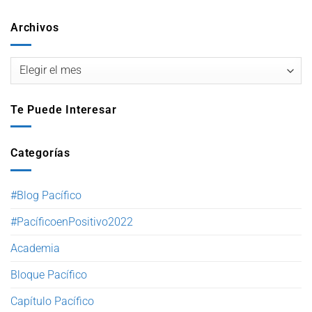
Archivos
Te Puede Interesar
Categorías
#Blog Pacífico
#PacíficoenPositivo2022
Academia
Bloque Pacífico
Capítulo Pacífico