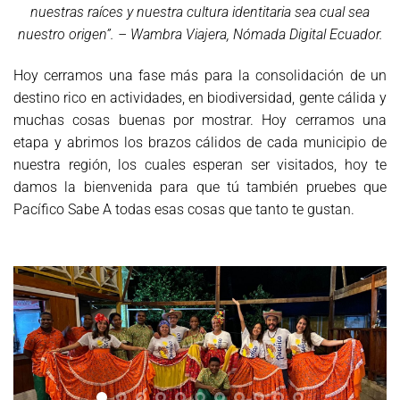
nuestras raíces y nuestra cultura identitaria sea cual sea
nuestro origen”. – Wambra Viajera, Nómada Digital Ecuador.
Hoy cerramos una fase más para la consolidación de un
destino rico en actividades, en biodiversidad, gente cálida y
muchas cosas buenas por mostrar. Hoy cerramos una
etapa y abrimos los brazos cálidos de cada municipio de
nuestra región, los cuales esperan ser visitados, hoy te
damos la bienvenida para que tú también pruebes que
Pacífico Sabe A todas esas cosas que tanto te gustan.