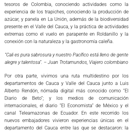
tesoros de Colombia, conociendo actividades como la
experiencia de los trapiches, conociendo la producción de
azúcar, y panela en La Unión, además de la biodiversidad
presente en el Valle del Cauca, y la práctica de actividades
extremas como el vuelo en parapente en Roldanillo y la
conexión con la naturaleza y la gastronomía caleña.
“Cali es pura sabrosura y nuestro Pacífico está lleno de gente
alegre y talentosa”. – Juan Trotamundos, Viajero colombiano
Por otra parte, vivimos una ruta multidestino por los
departamentos de Cauca y Valle del Cauca junto a Luis
Alberto Rendón, nómada digital más conocido como “El
Diario de Beto”; y los medios de comunicación
internacionales, el diario “El Economista” de México y el
canal Teleamazonas de Ecuador. En este recorrido los
nuevos embajadores vivieron experiencias únicas en el
departamento del Cauca entre las que se destacaron: la