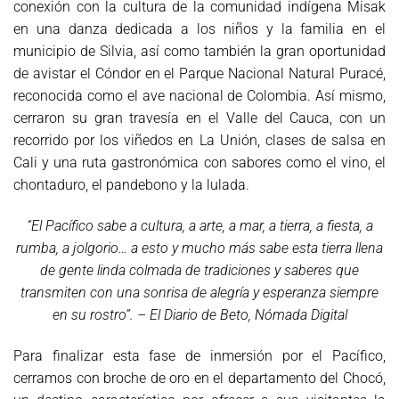
conexión con la cultura de la comunidad indígena Misak
en una danza dedicada a los niños y la familia en el
municipio de Silvia, así como también la gran oportunidad
de avistar el Cóndor en el Parque Nacional Natural Puracé,
reconocida como el ave nacional de Colombia. Así mismo,
cerraron su gran travesía en el Valle del Cauca, con un
recorrido por los viñedos en La Unión, clases de salsa en
Cali y una ruta gastronómica con sabores como el vino, el
chontaduro, el pandebono y la lulada.
“El Pacífico sabe a cultura, a arte, a mar, a tierra, a fiesta, a
rumba, a jolgorio… a esto y mucho más sabe esta tierra llena
de gente linda colmada de tradiciones y saberes que
transmiten con una sonrisa de alegría y esperanza siempre
en su rostro”. – El Diario de Beto, Nómada Digital
Para finalizar esta fase de inmersión por el Pacífico,
cerramos con broche de oro en el departamento del Chocó,