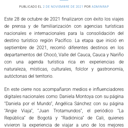
PUBLICADO EL
2 DE NOVIEMBRE DE 2021
POR
ADMINRAP
Este 28 de octubre de 2021 finalizaron con éxito los viajes
de prensa y de familiarización con agencias turísticas
nacionales e internacionales para la consolidación del
destino turístico región Pacífico. La etapa que inició en
septiembre de 2021, recorrió diferentes destinos en los
departamentos del Chocó, Valle del Cauca, Cauca y Nariño
con una agenda turística rica en experiencias de
naturaleza, místicas, culturales, folclor y gastronomía,
autóctonas del territorio.
En este cierre nos acompañaron medios e influenciadores
digitales nacionales como: Daniela Montoya con su página
“Daniela por el Mundo”, Angélica Sánchez con su página
“Angie Viaja”, “Juan Trotamundos”, el periódico “La
República” de Bogotá y “Radiónica” de Cali, quienes
vivieron la experiencia de viajar a uno de los mejores