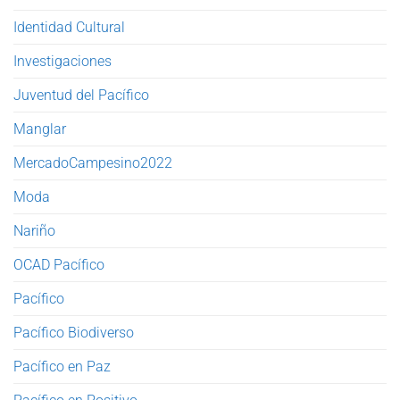
Identidad Cultural
Investigaciones
Juventud del Pacífico
Manglar
MercadoCampesino2022
Moda
Nariño
OCAD Pacífico
Pacífico
Pacífico Biodiverso
Pacífico en Paz