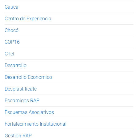
Cauca
Centro de Experiencia
Chocó
COP16
CTeI
Desarrollo
Desarrollo Economico
Desplastifícate
Ecoamigos RAP
Esquemas Asociativos
Fortalecimiento Institucional
Gestión RAP