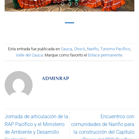
Esta entrada fue publicada en
Cauca
,
Chocó
,
Nariño
,
Turismo Pacífico
,
Valle del Cauca
. Marque como favorito el
Enlace permanente
.
ADMINRAP
Jornada de articulación de la
Encuentros con
RAP Pacífico y el Ministerio
comunidades de Nariño para
de Ambiente y Desarrollo
la construcción del Capítulo