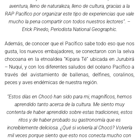
aventura, lleno de naturaleza, lleno de cultura, gracias a la
RAP Pacífico por organizar este tipo de experiencias que vale
mucho la pena compartir con todos nuestros lectores”. –
Erick Pinedo, Periodista National Geographic.
Además, de conocer que el Pacífico sabe todo eso que nos
gusta, los nuevos embajadores, se conectaron con la selva
chocoana en la etnoaldea “Kipara Té” ubicada en Jurubirá
– Nuquí, y con los diferentes saludos del océano Pacífico a
través del avistamiento de ballenas, delfines, coralinos,
peces y aves endémicas de nuestra región.
“Estos días en Chocó han sido para mi, magníficos, hemos
aprendido tanto acerca de la cultura. Me siento muy
contenta de haber aprendido sobre estas tradiciones, estos
ritos y de haber probado su gastronomía que es
increíblemente deliciosa. ¿Qué si volvería al Chocó? Volvería
mil veces porque siento que esto nos conecta mucho con