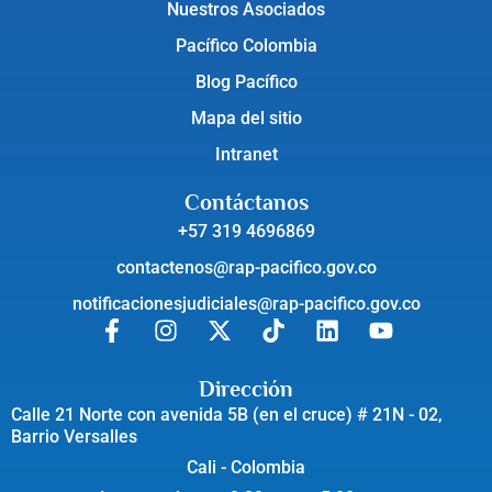
Nuestros Asociados
Pacífico Colombia
Blog Pacífico
Mapa del sitio
Intranet
Contáctanos
+57 319 4696869
contactenos@rap-pacifico.gov.co
notificacionesjudiciales@rap-pacifico.gov.co
Dirección
Calle 21 Norte con avenida 5B (en el cruce) # 21N - 02,
Barrio Versalles
Cali - Colombia