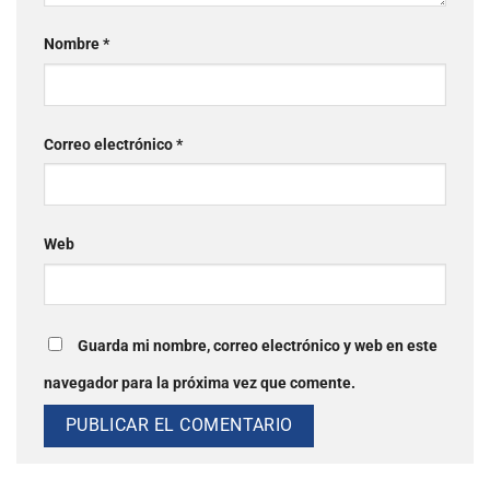
Nombre
*
Correo electrónico
*
Web
Guarda mi nombre, correo electrónico y web en este
navegador para la próxima vez que comente.