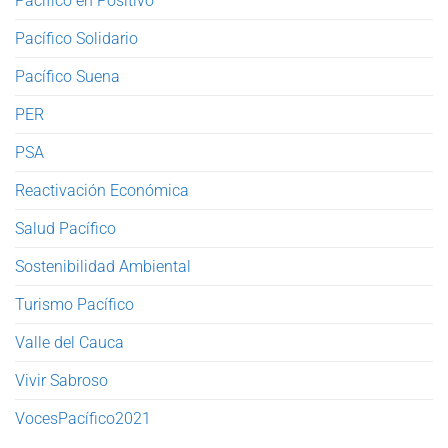
Pacífico en Positivo
Pacífico Solidario
Pacífico Suena
PER
PSA
Reactivación Económica
Salud Pacífico
Sostenibilidad Ambiental
Turismo Pacífico
Valle del Cauca
Vivir Sabroso
VocesPacífico2021