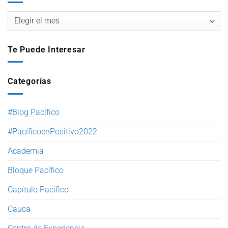
Te Puede Interesar
Categorías
#Blog Pacífico
#PacíficoenPositivo2022
Academia
Bloque Pacífico
Capítulo Pacífico
Cauca