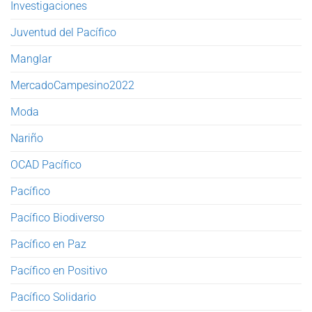
Investigaciones
Juventud del Pacífico
Manglar
MercadoCampesino2022
Moda
Nariño
OCAD Pacífico
Pacífico
Pacífico Biodiverso
Pacífico en Paz
Pacífico en Positivo
Pacífico Solidario