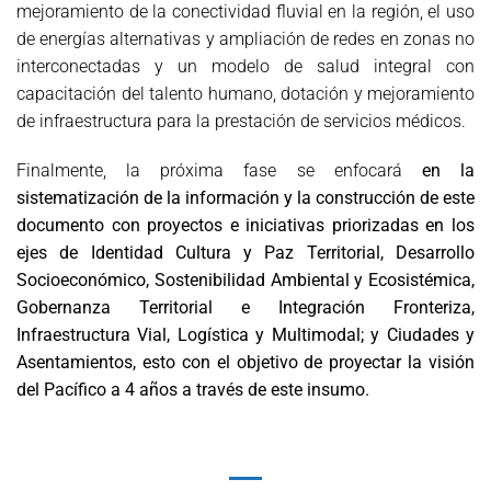
mejoramiento de la conectividad fluvial en la región, el uso
de energías alternativas y ampliación de redes en zonas no
interconectadas y un modelo de salud integral con
capacitación del talento humano, dotación y mejoramiento
de infraestructura para la prestación de servicios médicos.
Finalmente, la próxima fase se enfocará
en la
sistematización de la información y la construcción de este
documento con proyectos e iniciativas priorizadas en los
ejes de Identidad Cultura y Paz Territorial, Desarrollo
Socioeconómico, Sostenibilidad Ambiental y Ecosistémica,
Gobernanza Territorial e Integración Fronteriza,
Infraestructura Vial, Logística y Multimodal; y Ciudades y
Asentamientos, esto con el objetivo de proyectar la visión
del Pacífico a 4 años a través de este insumo.