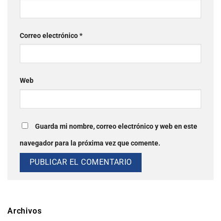
Correo electrónico
*
Web
Guarda mi nombre, correo electrónico y web en este
navegador para la próxima vez que comente.
Archivos