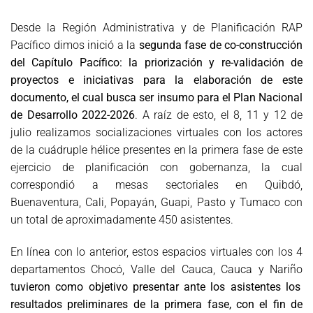
Desde la Región Administrativa y de Planificación RAP
Pacífico dimos inició a la
segunda fase de co-construcción
del Capítulo Pacífico: la priorización y re-validación de
proyectos e iniciativas para la elaboración de este
documento, el cual busca ser insumo para el Plan Nacional
de Desarrollo 2022-2026
. A raíz de esto, el 8, 11 y 12 de
julio realizamos socializaciones virtuales con los actores
de la cuádruple hélice presentes en la primera fase de este
ejercicio de planificación con gobernanza, la cual
correspondió a mesas sectoriales en Quibdó,
Buenaventura, Cali, Popayán, Guapi, Pasto y Tumaco con
un total de aproximadamente 450 asistentes.
En línea con lo anterior, estos espacios virtuales con los 4
departamentos Chocó, Valle del Cauca, Cauca y Nariño
tuvieron como objetivo presentar ante los asistentes los
resultados preliminares de la primera fase, con el fin de