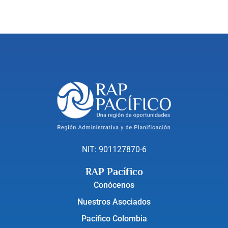
NIT: 901127870-6
RAP Pacífico
Conócenos
Nuestros Asociados
Pacífico Colombia