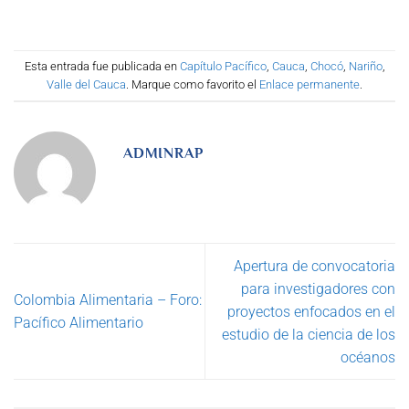
Esta entrada fue publicada en
Capítulo Pacífico
,
Cauca
,
Chocó
,
Nariño
,
Valle del Cauca
. Marque como favorito el
Enlace permanente
.
ADMINRAP
Apertura de convocatoria
para investigadores con
Colombia Alimentaria – Foro:
proyectos enfocados en el
Pacífico Alimentario
estudio de la ciencia de los
océanos