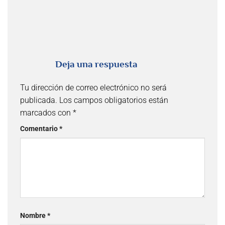
Deja una respuesta
Tu dirección de correo electrónico no será
publicada.
Los campos obligatorios están
marcados con
*
Comentario
*
Nombre
*