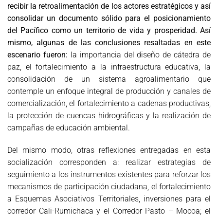
recibir la retroalimentación de los actores estratégicos y así
consolidar un documento sólido para el posicionamiento
del Pacífico como un territorio de vida y prosperidad. Así
mismo, algunas de las conclusiones resaltadas en este
escenario fueron:
la importancia del diseño de cátedra de
paz, el fortalecimiento a la infraestructura educativa, la
consolidación de un sistema agroalimentario que
contemple un enfoque integral de producción y canales de
comercialización, el fortalecimiento a cadenas productivas,
la protección de cuencas hidrográficas y la realización de
campañas de educación ambiental.
Del mismo modo, otras reflexiones entregadas en esta
socialización corresponden a: realizar estrategias de
seguimiento a los instrumentos existentes para reforzar los
mecanismos de participación ciudadana, el fortalecimiento
a Esquemas Asociativos Territoriales, inversiones para el
corredor Cali-Rumichaca y el Corredor Pasto – Mocoa; el