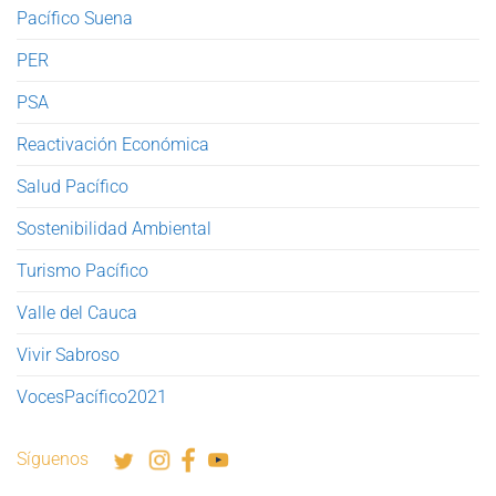
Pacífico Suena
PER
PSA
Reactivación Económica
Salud Pacífico
Sostenibilidad Ambiental
Turismo Pacífico
Valle del Cauca
Vivir Sabroso
VocesPacífico2021
Síguenos