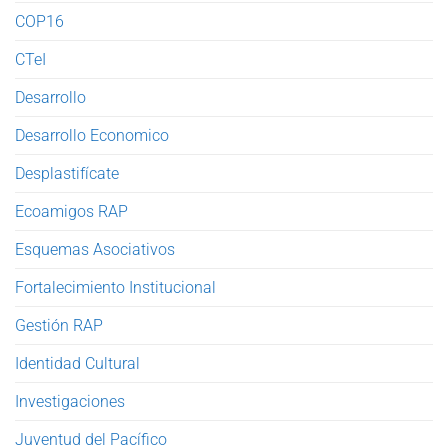
COP16
CTeI
Desarrollo
Desarrollo Economico
Desplastifícate
Ecoamigos RAP
Esquemas Asociativos
Fortalecimiento Institucional
Gestión RAP
Identidad Cultural
Investigaciones
Juventud del Pacífico