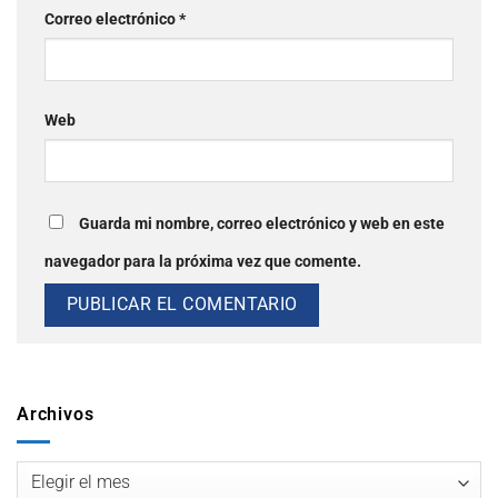
Correo electrónico
*
Web
Guarda mi nombre, correo electrónico y web en este
navegador para la próxima vez que comente.
Archivos