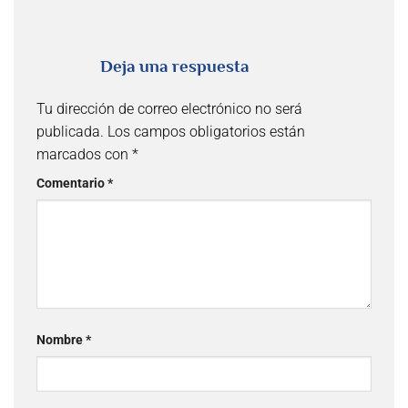
Deja una respuesta
Tu dirección de correo electrónico no será
publicada.
Los campos obligatorios están
marcados con
*
Comentario
*
Nombre
*