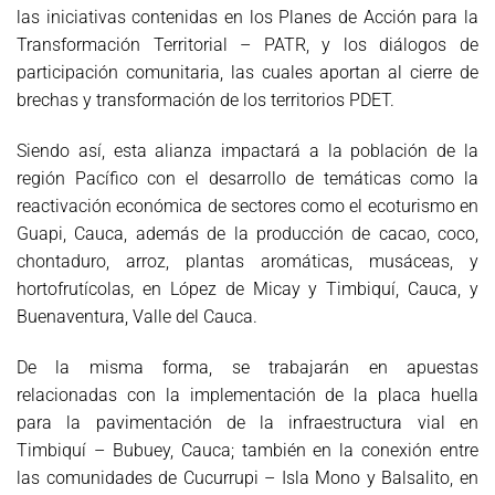
las iniciativas contenidas en los Planes de Acción para la
Transformación Territorial – PATR, y los diálogos de
participación comunitaria, las cuales aportan al cierre de
brechas y transformación de los territorios PDET.
Siendo así, esta alianza impactará a la población de la
región Pacífico con el desarrollo de temáticas como la
reactivación económica de sectores como el ecoturismo en
Guapi, Cauca, además de la producción de cacao, coco,
chontaduro, arroz, plantas aromáticas, musáceas, y
hortofrutícolas, en López de Micay y Timbiquí, Cauca, y
Buenaventura, Valle del Cauca.
De la misma forma, se trabajarán en apuestas
relacionadas con la implementación de la placa huella
para la pavimentación de la infraestructura vial en
Timbiquí – Bubuey, Cauca; también en la conexión entre
las comunidades de Cucurrupi – Isla Mono y Balsalito, en