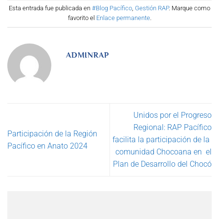
Esta entrada fue publicada en
#Blog Pacífico
,
Gestión RAP
. Marque como
favorito el
Enlace permanente
.
ADMINRAP
Unidos por el Progreso
Regional: RAP Pacífico
Participación de la Región
facilita la participación de la
Pacífico en Anato 2024
comunidad Chocoana en el
Plan de Desarrollo del Chocó