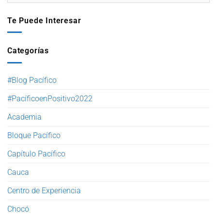
Te Puede Interesar
Categorías
#Blog Pacífico
#PacíficoenPositivo2022
Academia
Bloque Pacífico
Capítulo Pacífico
Cauca
Centro de Experiencia
Chocó