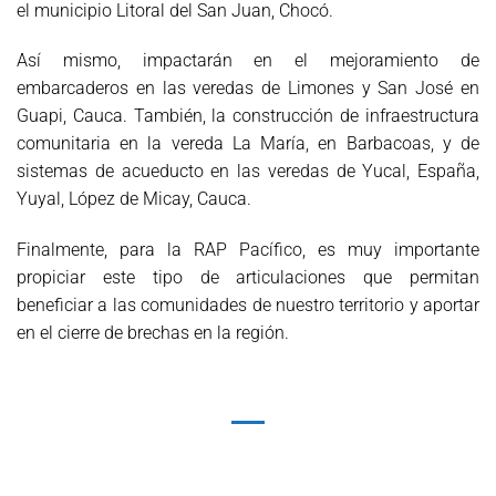
el municipio Litoral del San Juan, Chocó.
Así mismo, impactarán en el mejoramiento de
embarcaderos en las veredas de Limones y San José en
Guapi, Cauca. También, la construcción de infraestructura
comunitaria en la vereda La María, en Barbacoas, y de
sistemas de acueducto en las veredas de Yucal, España,
Yuyal, López de Micay, Cauca.
Finalmente, para la RAP Pacífico, es muy importante
propiciar este tipo de articulaciones que permitan
beneficiar a las comunidades de nuestro territorio y aportar
en el cierre de brechas en la región.