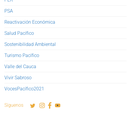
PSA
Reactivación Económica
Salud Pacífico
Sostenibilidad Ambiental
Turismo Pacífico
Valle del Cauca
Vivir Sabroso
VocesPacífico2021
Síguenos