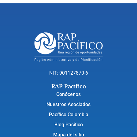
NIT: 901127870-6
RAP Pacífico
Conócenos
Nuestros Asociados
Pacífico Colombia
Blog Pacífico
Mapa del sitio