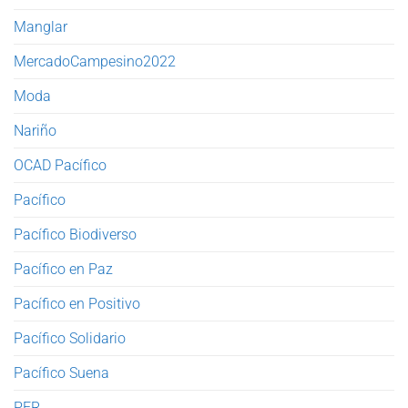
Manglar
MercadoCampesino2022
Moda
Nariño
OCAD Pacífico
Pacífico
Pacífico Biodiverso
Pacífico en Paz
Pacífico en Positivo
Pacífico Solidario
Pacífico Suena
PER