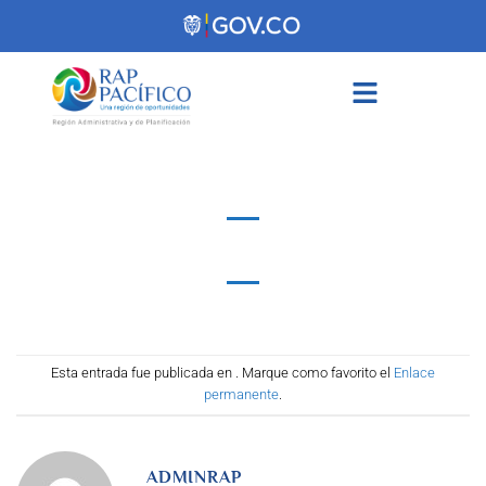
contenido
Esta entrada fue publicada en . Marque como favorito el
Enlace
permanente
.
ADMINRAP