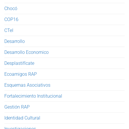
Chocó
COP16
CTeI
Desarrollo
Desarrollo Economico
Desplastifícate
Ecoamigos RAP
Esquemas Asociativos
Fortalecimiento Institucional
Gestión RAP
Identidad Cultural
Investigaciones