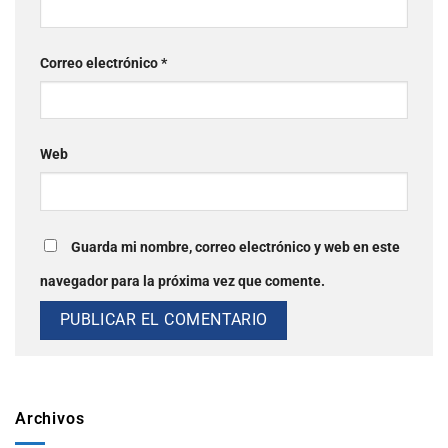
Correo electrónico
*
Web
Guarda mi nombre, correo electrónico y web en este
navegador para la próxima vez que comente.
Archivos