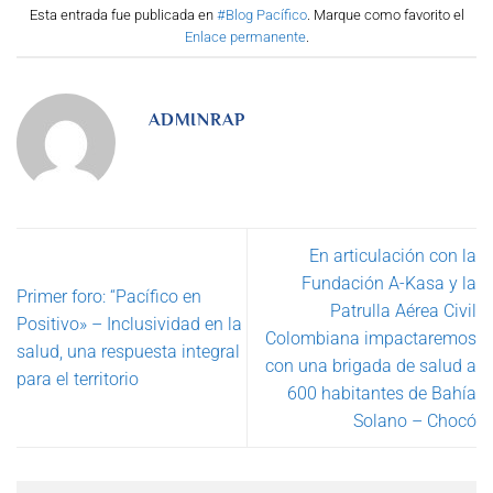
Esta entrada fue publicada en
#Blog Pacífico
. Marque como favorito el
Enlace permanente
.
ADMINRAP
En articulación con la
Fundación A-Kasa y la
Primer foro: “Pacífico en
Patrulla Aérea Civil
Positivo» – Inclusividad en la
Colombiana impactaremos
salud, una respuesta integral
con una brigada de salud a
para el territorio
600 habitantes de Bahía
Solano – Chocó