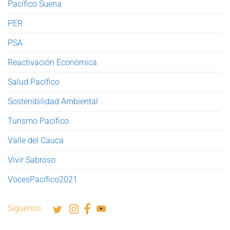
Pacífico Suena
PER
PSA
Reactivación Económica
Salud Pacífico
Sostenibilidad Ambiental
Turismo Pacífico
Valle del Cauca
Vivir Sabroso
VocesPacífico2021
Síguenos