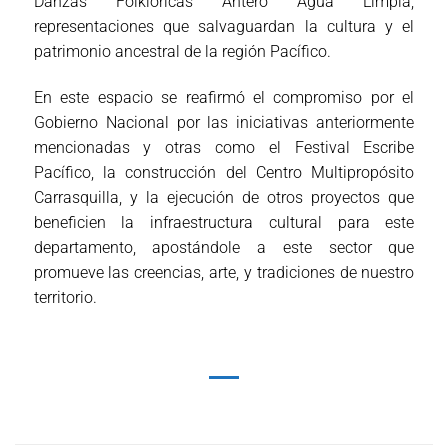
Danzas Folklóricas Antero Agua Limpia,
representaciones que salvaguardan la cultura y el
patrimonio ancestral de la región Pacífico.
En este espacio se reafirmó el compromiso por el
Gobierno Nacional por las iniciativas anteriormente
mencionadas y otras como el Festival Escribe
Pacífico, la construcción del Centro Multipropósito
Carrasquilla, y la ejecución de otros proyectos que
beneficien la infraestructura cultural para este
departamento, apostándole a este sector que
promueve las creencias, arte, y tradiciones de nuestro
territorio.