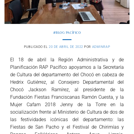
#BLOG PACÍFICO
PUBLICADO EL
20 DE ABRIL DE 2022
POR
ADMINRAP
El 18 de abril la Región Administrativa y de
Planificación RAP Pacífico apoyamos a la Secretaría
de Cultura del departamento del Chocó en cabeza de
Hedrix Gutiérrez, al Consejero Departamental del
Chocó Jackson Ramírez, al presidente de la
Fundación Fiestas Franciscanas Ramón Cuesta, y la
Mujer Cafam 2018 Jenny de la Torre en la
socialización frente al Ministerio de Cultura de dos de
las festividades icónicas del departamento: las
Fiestas de San Pacho y el Festival de Chirimías y