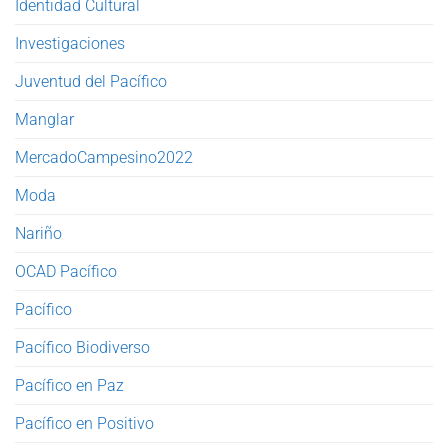
Identidad Cultural
Investigaciones
Juventud del Pacífico
Manglar
MercadoCampesino2022
Moda
Nariño
OCAD Pacífico
Pacífico
Pacífico Biodiverso
Pacífico en Paz
Pacífico en Positivo