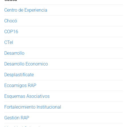
Centro de Experiencia
Chocó
COP16
CTeI
Desarrollo
Desarrollo Economico
Desplastifícate
Ecoamigos RAP
Esquemas Asociativos
Fortalecimiento Institucional
Gestión RAP