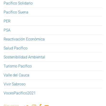
Pacífico Solidario
Pacífico Suena
PER
PSA
Reactivación Económica
Salud Pacífico
Sostenibilidad Ambiental
Turismo Pacífico
Valle del Cauca
Vivir Sabroso
VocesPacífico2021