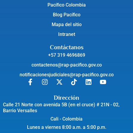
Pacífico Colombia
Blog Pacífico
Mapa del sitio
Intranet
Contáctanos
+57 319 4696869
contactenos@rap-pacifico.gov.co
notificacionesjudiciales@rap-pacifico.gov.co
Dirección
Calle 21 Norte con avenida 5B (en el cruce) # 21N - 02,
Barrio Versalles
Cali - Colombia
Lunes a viernes 8:00 a.m. a 5:00 p.m.