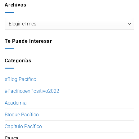
Archivos
Te Puede Interesar
Categorías
#Blog Pacífico
#PacíficoenPositivo2022
Academia
Bloque Pacífico
Capítulo Pacífico
Cauca