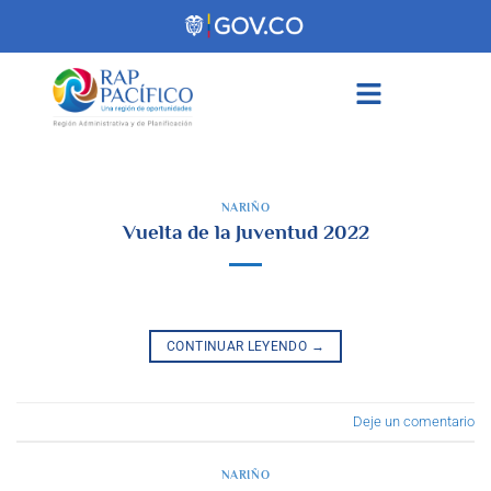
contenido
NARIÑO
Vuelta de la Juventud 2022
CONTINUAR LEYENDO
→
Deje un comentario
NARIÑO