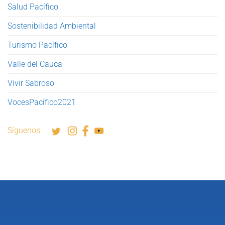
Salud Pacífico
Sostenibilidad Ambiental
Turismo Pacífico
Valle del Cauca
Vivir Sabroso
VocesPacífico2021
Síguenos