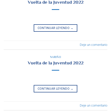
Vuelta de la Juventud 2022
CONTINUAR LEYENDO
→
Deje un comentario
NARIÑO
Vuelta de la Juventud 2022
CONTINUAR LEYENDO
→
Deje un comentario