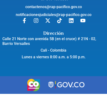
contactenos@rap-pacifico.gov.co
notificacionesjudiciales@rap-pacifico.gov.co
Dirección
Calle 21 Norte con avenida 5B (en el cruce) # 21N - 02,
Barrio Versalles
Cali - Colombia
Lunes a viernes 8:00 a.m. a 5:00 p.m.