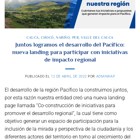
CAUCA
,
CHOCÓ
,
NARIÑO
,
PER
,
VALLE DEL CAUCA
Juntos logramos el desarrollo del Pacífico:
nueva landing para participar con iniciativas
de impacto regional
PUBLICADO EL
12 DE ABRIL DE 2022
POR
ADMINRAP
El desarrollo de la región Pacífico la construimos juntos,
por esta razón nuestra entidad creó una nueva landing
page llamada “Co-construcción de iniciativas para
promover el desarrollo regional”, la cual tiene como
objetivo generar un espacio de participación para la
inclusión de la mirada y perspectiva de la ciudadanía y los
diferentes actores del territorio en torno al crecimiento del