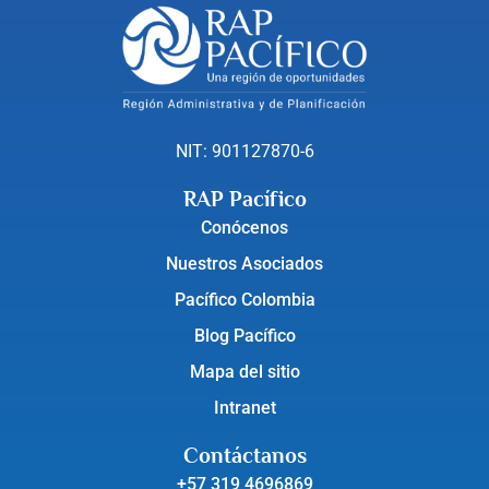
NIT: 901127870-6
RAP Pacífico
Conócenos
Nuestros Asociados
Pacífico Colombia
Blog Pacífico
Mapa del sitio
Intranet
Contáctanos
+57 319 4696869