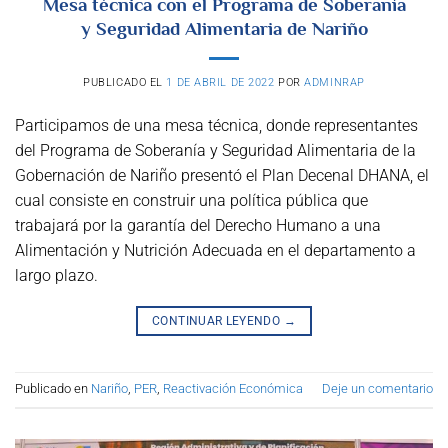
Mesa técnica con el Programa de Soberanía
y Seguridad Alimentaria de Nariño
PUBLICADO EL
1 DE ABRIL DE 2022
POR
ADMINRAP
Participamos de una mesa técnica, donde representantes
del Programa de Soberanía y Seguridad Alimentaria de la
Gobernación de Nariño presentó el Plan Decenal DHANA, el
cual consiste en construir una política pública que
trabajará por la garantía del Derecho Humano a una
Alimentación y Nutrición Adecuada en el departamento a
largo plazo.
CONTINUAR LEYENDO
→
Publicado en
Nariño
,
PER
,
Reactivación Económica
Deje un comentario