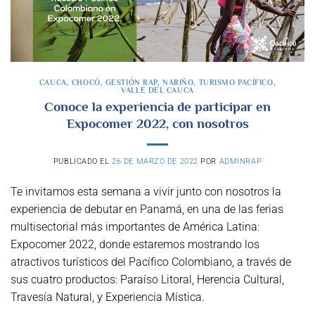
CAUCA
,
CHOCÓ
,
GESTIÓN RAP
,
NARIÑO
,
TURISMO PACÍFICO
,
VALLE DEL CAUCA
Conoce la experiencia de participar en
Expocomer 2022, con nosotros
PUBLICADO EL
26 DE MARZO DE 2022
POR
ADMINRAP
Te invitamos esta semana a vivir junto con nosotros la
experiencia de debutar en Panamá, en una de las ferias
multisectorial más importantes de América Latina:
Expocomer 2022, donde estaremos mostrando los
atractivos turísticos del Pacífico Colombiano, a través de
sus cuatro productos: Paraíso Litoral, Herencia Cultural,
Travesía Natural, y Experiencia Mística.