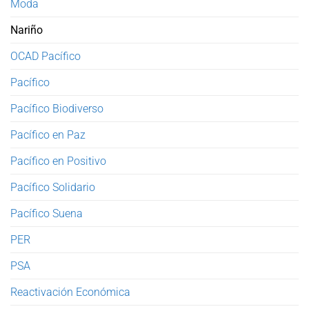
Moda
Nariño
OCAD Pacífico
Pacífico
Pacífico Biodiverso
Pacífico en Paz
Pacífico en Positivo
Pacífico Solidario
Pacífico Suena
PER
PSA
Reactivación Económica