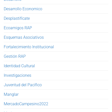
Desarrollo Economico
Desplastifícate
Ecoamigos RAP
Esquemas Asociativos
Fortalecimiento Institucional
Gestión RAP
Identidad Cultural
Investigaciones
Juventud del Pacífico
Manglar
MercadoCampesino2022