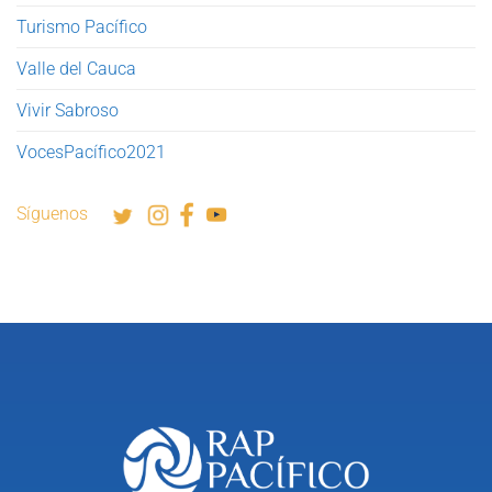
Turismo Pacífico
Valle del Cauca
Vivir Sabroso
VocesPacífico2021
Síguenos