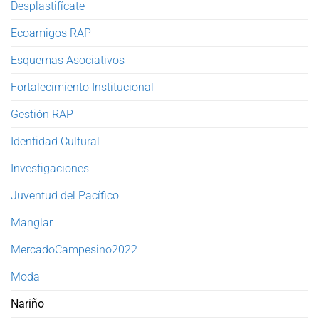
Desplastifícate
Ecoamigos RAP
Esquemas Asociativos
Fortalecimiento Institucional
Gestión RAP
Identidad Cultural
Investigaciones
Juventud del Pacífico
Manglar
MercadoCampesino2022
Moda
Nariño