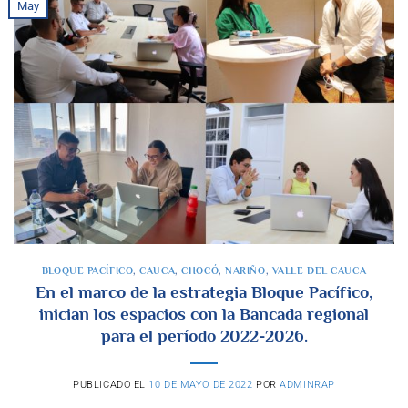
May
BLOQUE PACÍFICO
,
CAUCA
,
CHOCÓ
,
NARIÑO
,
VALLE DEL CAUCA
En el marco de la estrategia Bloque Pacífico,
inician los espacios con la Bancada regional
para el período 2022-2026.
PUBLICADO EL
10 DE MAYO DE 2022
POR
ADMINRAP