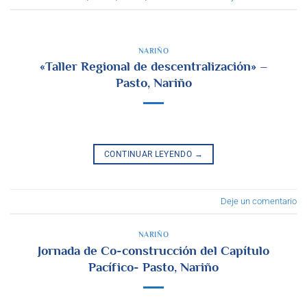
NARIÑO
«Taller Regional de descentralización» –
Pasto, Nariño
CONTINUAR LEYENDO
→
Deje un comentario
NARIÑO
Jornada de Co-construcción del Capítulo
Pacífico- Pasto, Nariño