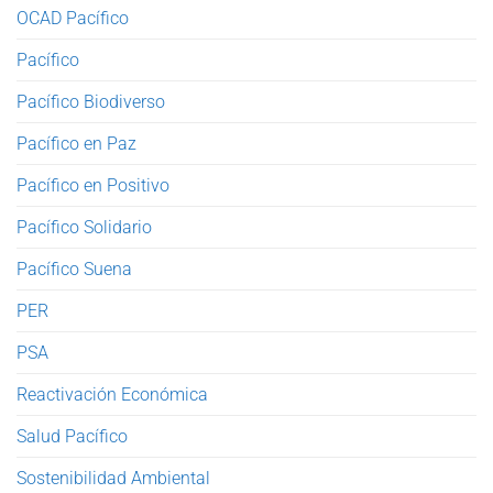
OCAD Pacífico
Pacífico
Pacífico Biodiverso
Pacífico en Paz
Pacífico en Positivo
Pacífico Solidario
Pacífico Suena
PER
PSA
Reactivación Económica
Salud Pacífico
Sostenibilidad Ambiental