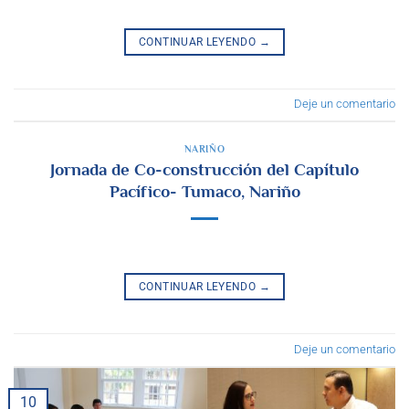
CONTINUAR LEYENDO
→
Deje un comentario
NARIÑO
Jornada de Co-construcción del Capítulo
Pacífico- Tumaco, Nariño
CONTINUAR LEYENDO
→
Deje un comentario
10