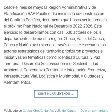
Desde el mes de mayo la Región Administrativa y de
Planificación RAP Pacífico dio inicio a la co-construcción
del Capítulo Pacífico, documento que busca ser insumo en
el próximo Plan Nacional de Desarrollo 2022-2026. Este
ejercicio lo desarrollamos con casi 500 actores de los 4
departamentos de nuestra región: Chocó, Valle del Cauca,
Cauca y Nariño. Así mismo, a través de este escenario, los
actores estratégicos del territorio priorizaron proyectos e
iniciativas en temáticas como: Identidad Cultural y Paz
Territorial, Desarrollo Socio-económico, Sostenibilidad
Ambiental, Gobernanza Territorial e Integración Fronteriza,
Infraestructura Vial, Logística y Multimodal, y Ciudades y
Asentamientos.
CONTINUAR LEYENDO
→
Publicado en
Cauca
,
Chocó
,
Nariño
,
Valle del Cauca
Deje un comentario