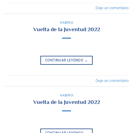
Deje un comentario
NARIÑO
Vuelta de la Juventud 2022
CONTINUAR LEYENDO
→
Deje un comentario
NARIÑO
Vuelta de la Juventud 2022