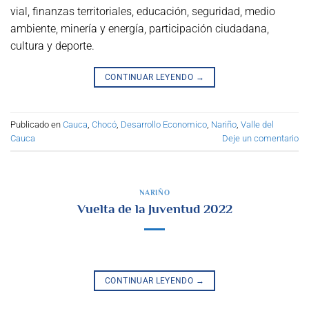
vial, finanzas territoriales, educación, seguridad, medio
ambiente, minería y energía, participación ciudadana,
cultura y deporte.
CONTINUAR LEYENDO
→
Publicado en
Cauca
,
Chocó
,
Desarrollo Economico
,
Nariño
,
Valle del
Cauca
Deje un comentario
NARIÑO
Vuelta de la Juventud 2022
CONTINUAR LEYENDO
→