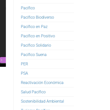
Pacífico
Pacífico Biodiverso
Pacífico en Paz
Pacífico en Positivo
Pacífico Solidario
Pacífico Suena
PER
PSA
Reactivación Económica
Salud Pacífico
Sostenibilidad Ambiental