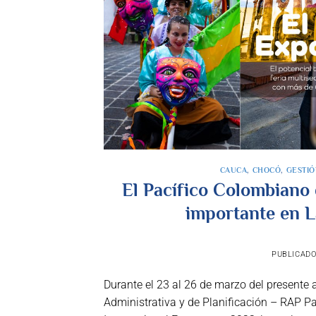
CAUCA
,
CHOCÓ
,
GESTIÓ
El Pacífico Colombiano 
importante en 
PUBLICADO
Durante el 23 al 26 de marzo del presente 
Administrativa y de Planificación – RAP Pa