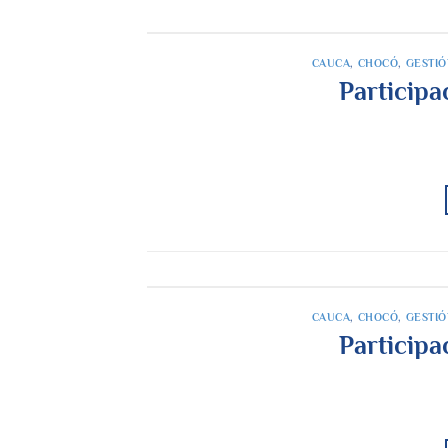
CAUCA
,
CHOCÓ
,
GESTIÓ
Particip
CAUCA
,
CHOCÓ
,
GESTIÓ
Particip