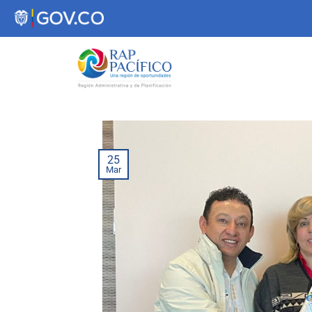
contenido
25
Mar