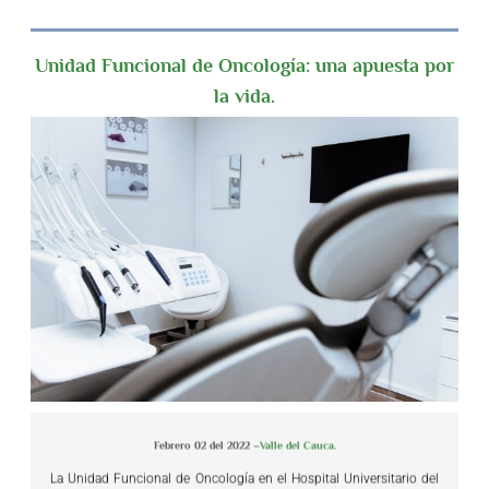
Unidad Funcional de Oncología: una apuesta por
la vida.
Febrero 02 del 2022 –
Valle del Cauca.
La Unidad Funcional de Oncología en el Hospital Universitario del