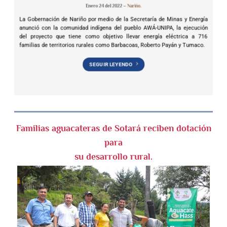
Enero 24 del 2022 –
Nariño.
La Gobernación de Nariño por medio de la Secretaría de Minas y Energía
anunció con la comunidad indígena del pueblo AWÁ-UNIPA, la ejecución
del proyecto que tiene como objetivo llevar energía eléctrica a 716
familias de territorios rurales como Barbacoas, Roberto Payán y Tumaco.
SEGUIR LEYENDO
Familias aguacateras de Sotará reciben dotación
para
su desarrollo rural.