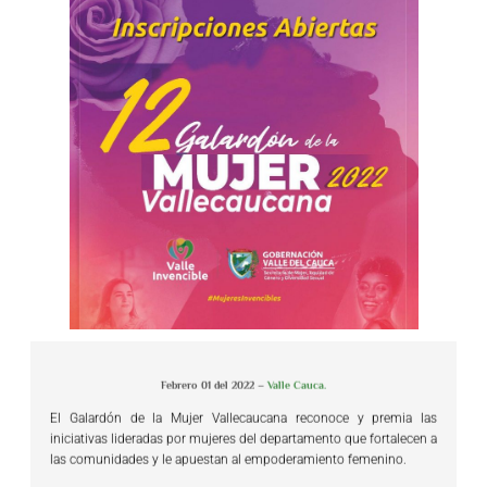
Febrero 01 del 2022 –
Valle Cauca.
El Galardón de la Mujer Vallecaucana reconoce y premia las
iniciativas lideradas por mujeres del departamento que fortalecen a
las comunidades y le apuestan al empoderamiento femenino.