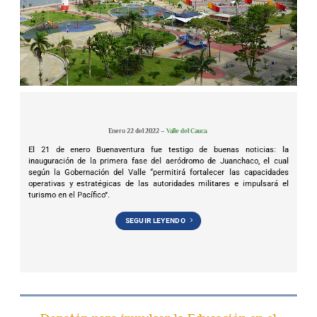
Enero 22 del 2022 –
Valle del Cauca
.
El 21 de enero Buenaventura fue testigo de buenas noticias: la
inauguración de la primera fase del aeródromo de Juanchaco, el cual
según la Gobernación del Valle “permitirá fortalecer las capacidades
operativas y estratégicas de las autoridades militares e impulsará el
turismo en el Pacífico”.
SEGUIR LEYENDO