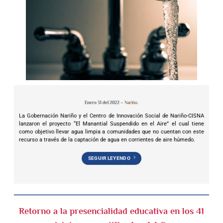
Enero 31 del 2022 –
Nariño.
La Gobernación Nariño y el Centro de Innovación Social de Nariño-CISNA
lanzaron el proyecto “El Manantial Suspendido en el Aire” el cual tiene
como objetivo llevar agua limpia a comunidades que no cuentan con este
recurso a través de la captación de agua en corrientes de aire húmedo.
SEGUIR LEYENDO
Retorno a la presencialidad educativa en los 41