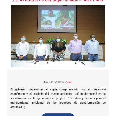
Enero 22 del 2022 –
Cauca.
El gobierno departamental sigue comprometido con el desarrollo
económico y el cuidado del medio ambiente, así lo demostró en la
socialización de la ejecución del proyecto “Estudios y diseños para el
mejoramiento ambiental de los procesos de transformación de
arcillas»(…)