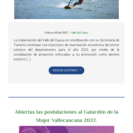
Febrero 01 del 2022 –
Valle del Cauca.
La Gobernación del Valle del Cauca en coordinación con su Secretaría de
Turismo continúan con el proceso de reactivación económica del sector
turístico del departamento para el año 2022, por medio de la
socialización de proyectos enfocados a su promoción como destino
turístico (…)
SEGUIR LEYENDO
Abiertas las postulaciones al Galardón de la
Mujer Vallecaucana 2022.