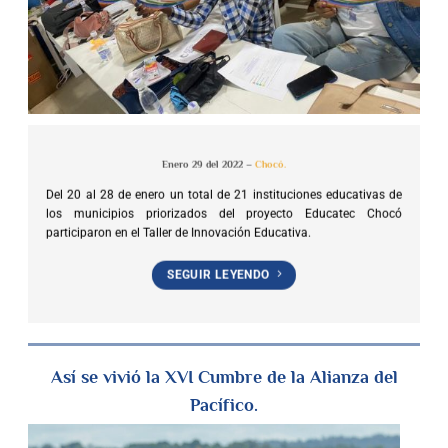
Enero 29 del 2022 –
Chocó.
Del 20 al 28 de enero un total de 21 instituciones educativas de
los municipios priorizados del proyecto Educatec Chocó
participaron en el Taller de Innovación Educativa.
SEGUIR LEYENDO
Así se vivió la XVI Cumbre de la Alianza del
Pacífico.