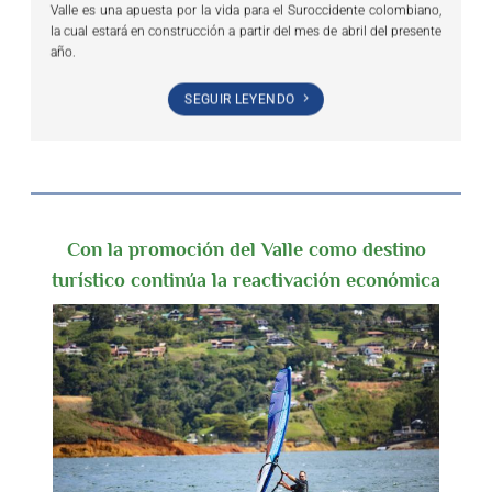
Valle es una apuesta por la vida para el Suroccidente colombiano,
la cual estará en construcción a partir del mes de abril del presente
año.
SEGUIR LEYENDO
Con la promoción del Valle como destino
turístico continúa la reactivación económica