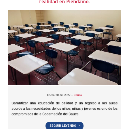
realidad en Piendamó.
Enero 20 del 2022 –
Cauca
Garantizar una educación de calidad y un regreso a las aulas
acorde a las necesidades de los niños, niñas y jóvenes es uno de los
compromisos de la Gobernación del Cauca.
SEGUIR LEYENDO