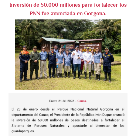
Inversión de 50.000 millones para fortalecer los
PNN fue anunciada en Gorgona.
Enero 24 del 2022 –
Cauca.
El 23 de enero desde el Parque Nacional Natural Gorgona en el
departamento del Cauca, el Presidente de la República Iván Duque anunció
la inversión de 50.000 millones de pesos destinados a fortalecer el
Sistema de Parques Naturales y apostarle al bienestar de los
guardaparques.