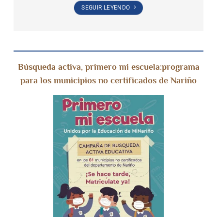
SEGUIR LEYENDO
Búsqueda activa, primero mi escuela:programa
para los municipios no certificados de Nariño