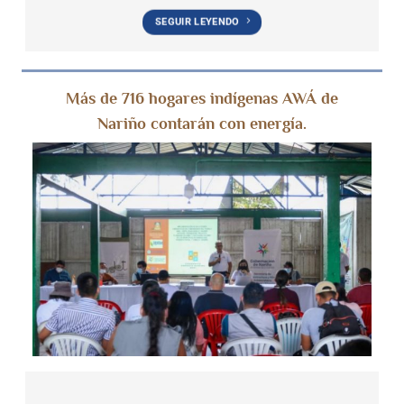
SEGUIR LEYENDO
Más de 716 hogares indígenas AWÁ de
Nariño contarán con energía.