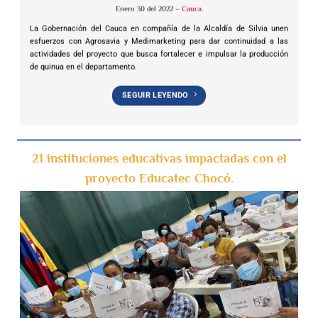
Enero 30 del 2022 –
Cauca.
La Gobernación del Cauca en compañía de la Alcaldía de Silvia unen
esfuerzos con Agrosavia y Medimarketing para dar continuidad a las
actividades del proyecto que busca fortalecer e impulsar la producción
de quinua en el departamento.
SEGUIR LEYENDO
21 instituciones educativas impactadas con el
proyecto Educatec Chocó.