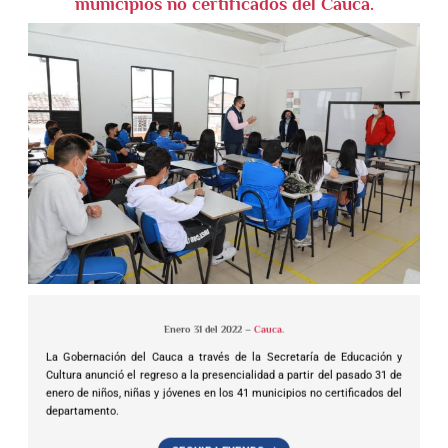
municipios no certificados del Cauca.
Enero 31 del 2022 –
Cauca.
La Gobernación del Cauca a través de la Secretaría de Educación y
Cultura anunció el regreso a la presencialidad a partir del pasado 31 de
enero de niños, niñas y jóvenes en los 41 municipios no certificados del
departamento.