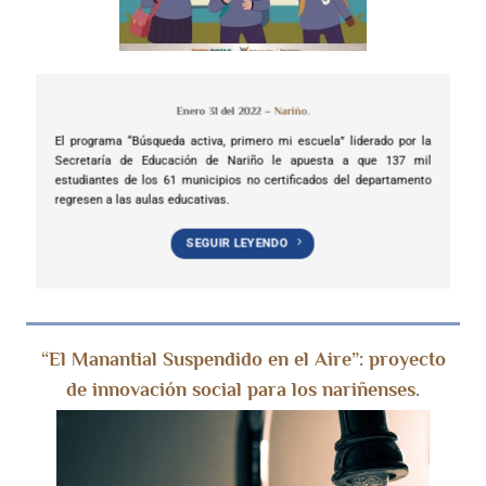
Enero 31 del 2022 –
Nariño.
El programa “Búsqueda activa, primero mi escuela” liderado por la
Secretaría de Educación de Nariño le apuesta a que 137 mil
estudiantes de los 61 municipios no certificados del departamento
regresen a las aulas educativas.
SEGUIR LEYENDO
“El Manantial Suspendido en el Aire”: proyecto
de innovación social para los nariñenses.