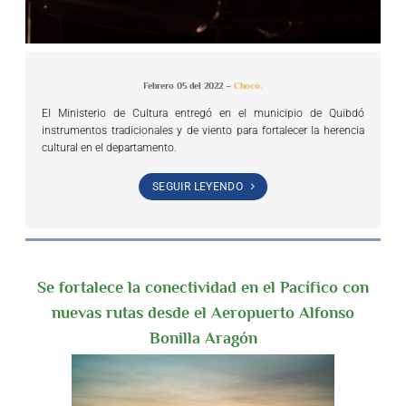
Febrero 05 del 2022 –
Chocó.
El Ministerio de Cultura entregó en el municipio de Quibdó
instrumentos tradicionales y de viento para fortalecer la herencia
cultural en el departamento.
SEGUIR LEYENDO
Se fortalece la conectividad en el Pacífico con
nuevas rutas desde el Aeropuerto Alfonso
Bonilla Aragón