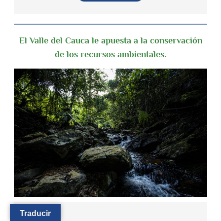
El Valle del Cauca le apuesta a la conservación
de los recursos ambientales.
Traducir