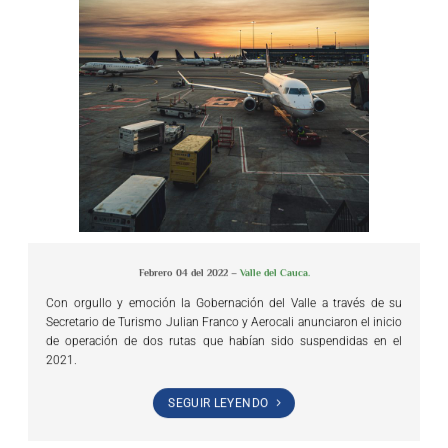
Febrero 04 del 2022 –
Valle del Cauca.
Con orgullo y emoción la Gobernación del Valle a través de su
Secretario de Turismo Julian Franco y Aerocali anunciaron el inicio
de operación de dos rutas que habían sido suspendidas en el
2021.
SEGUIR LEYENDO