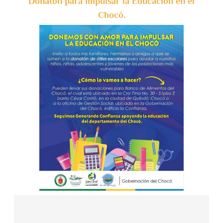
Donatón para impulsar la Educación en el
Chocó.