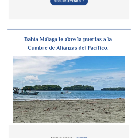
SEGUIR LEYENDO
Bahía Málaga le abre la puertas a la
Cumbre de Alianzas del Pacífico.