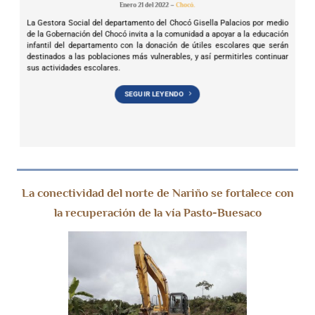
Enero 21 del 2022 –
Chocó.
La Gestora Social del departamento del Chocó Gisella Palacios por medio
de la Gobernación del Chocó invita a la comunidad a apoyar a la educación
infantil del departamento con la donación de útiles escolares que serán
destinados a las poblaciones más vulnerables, y así permitirles continuar
sus actividades escolares.
SEGUIR LEYENDO
La conectividad del norte de Nariño se fortalece con
la recuperación de la vía Pasto-Buesaco