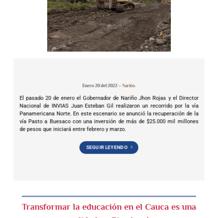
Enero 20 del 2022 –
Nariño.
El pasado 20 de enero el Gobernador de Nariño Jhon Rojas y el Director
Nacional de INVIAS Juan Esteban Gil realizaron un recorrido por la vía
Panamericana Norte. En este escenario se anunció la recuperación de la
vía Pasto a Buesaco con una inversión de más de $25.000 mil millones
de pesos que iniciará entre febrero y marzo.
SEGUIR LEYENDO
Transformar la educación en el Cauca es una